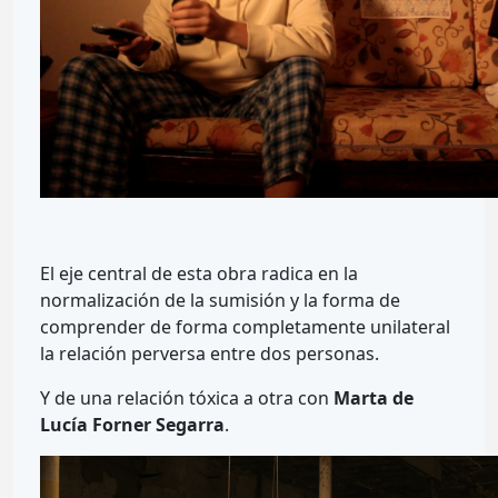
El eje central de esta obra radica en la
normalización de la sumisión y la forma de
comprender de forma completamente unilateral
la relación perversa entre dos personas.
Y de una relación tóxica a otra con
Marta de
Lucía Forner Segarra
.