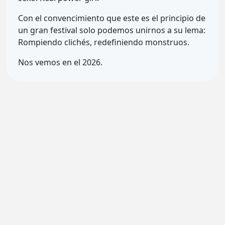
Con el convencimiento que este es el principio de
un gran festival solo podemos unirnos a su lema:
Rompiendo clichés, redefiniendo monstruos.
Nos vemos en el 2026.