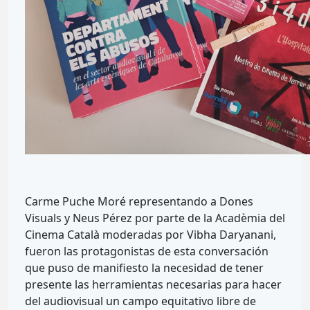
Carme Puche Moré representando a Dones
Visuals y Neus Pérez por parte de la Acadèmia del
Cinema Català moderadas por Vibha Daryanani,
fueron las protagonistas de esta conversación
que puso de manifiesto la necesidad de tener
presente las herramientas necesarias para hacer
del audiovisual un campo equitativo libre de