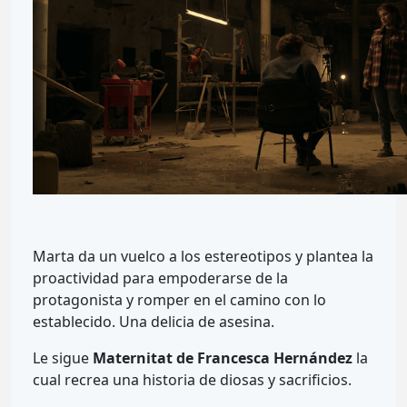
Marta da un vuelco a los estereotipos y plantea la
proactividad para empoderarse de la
protagonista y romper en el camino con lo
establecido. Una delicia de asesina.
Le sigue
Maternitat de Francesca Hernández
la
cual recrea una historia de diosas y sacrificios.