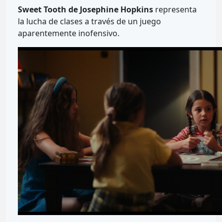
Sweet Tooth de Josephine Hopkins
representa
la lucha de clases a través de un juego
aparentemente inofensivo.