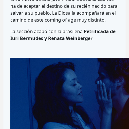
ha de aceptar el destino de su recién nacido para
salvar a su pueblo. La Diosa la acompañará en el
camino de este coming of age muy distinto.
La sección acabó con la brasileña
Petrificada de
Iuri Bermudes y Renata Weinberger
.