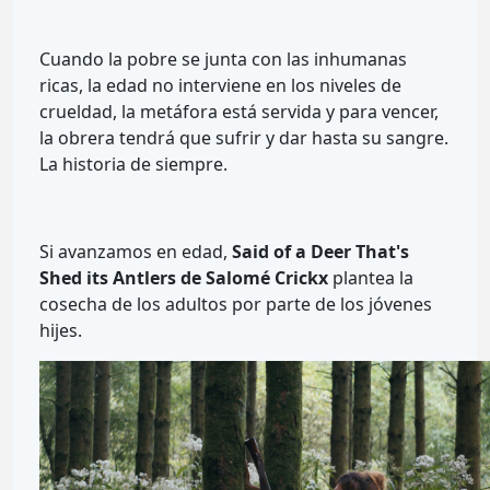
Cuando la pobre se junta con las inhumanas
ricas, la edad no interviene en los niveles de
crueldad, la metáfora está servida y para vencer,
la obrera tendrá que sufrir y dar hasta su sangre.
La historia de siempre.
Si avanzamos en edad,
Said of a Deer That's
Shed its Antlers de Salomé Crickx
plantea la
cosecha de los adultos por parte de los jóvenes
hijes.