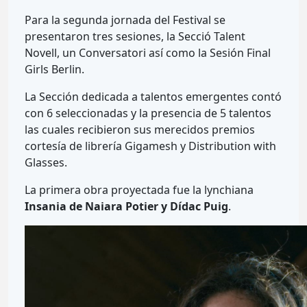
Para la segunda jornada del Festival se
presentaron tres sesiones, la Secció Talent
Novell, un Conversatori así como la Sesión Final
Girls Berlin.
La Sección dedicada a talentos emergentes contó
con 6 seleccionadas y la presencia de 5 talentos
las cuales recibieron sus merecidos premios
cortesía de librería Gigamesh y Distribution with
Glasses.
La primera obra proyectada fue la lynchiana
Insania de Naiara Potier y Dídac Puig
.