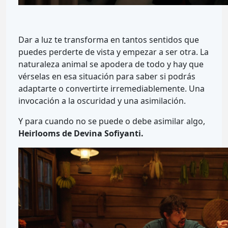
Dar a luz te transforma en tantos sentidos que
puedes perderte de vista y empezar a ser otra. La
naturaleza animal se apodera de todo y hay que
vérselas en esa situación para saber si podrás
adaptarte o convertirte irremediablemente. Una
invocación a la oscuridad y una asimilación.
Y para cuando no se puede o debe asimilar algo,
Heirlooms de Devina Sofiyanti.