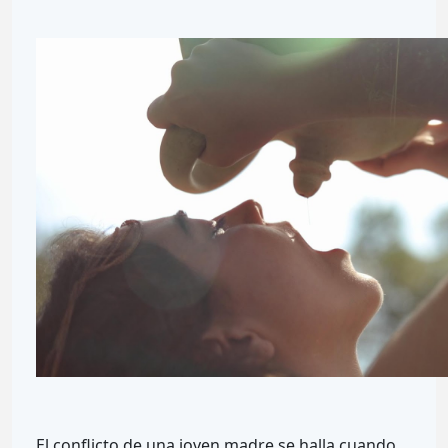
El conflicto de una joven madre se halla cuando