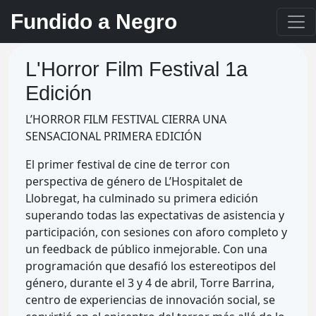
Fundido a Negro
L'Horror Film Festival 1a
Edición
L’HORROR FILM FESTIVAL CIERRA UNA
SENSACIONAL PRIMERA EDICIÓN
El primer festival de cine de terror con
perspectiva de género de L’Hospitalet de
Llobregat, ha culminado su primera edición
superando todas las expectativas de asistencia y
participación, con sesiones con aforo completo y
un feedback de público inmejorable. Con una
programación que desafió los estereotipos del
género, durante el 3 y 4 de abril, Torre Barrina,
centro de experiencias de innovación social, se