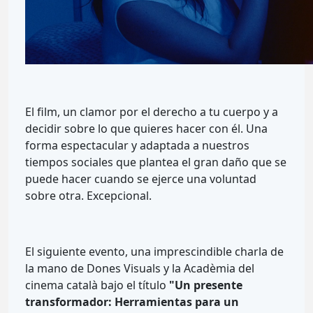
El film, un clamor por el derecho a tu cuerpo y a
decidir sobre lo que quieres hacer con él. Una
forma espectacular y adaptada a nuestros
tiempos sociales que plantea el gran daño que se
puede hacer cuando se ejerce una voluntad
sobre otra. Excepcional.
El siguiente evento, una imprescindible charla de
la mano de Dones Visuals y la Acadèmia del
cinema català bajo el título
"Un presente
transformador: Herramientas para un