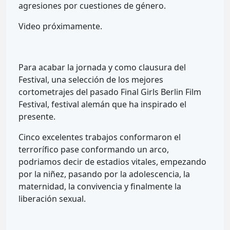
agresiones por cuestiones de género.
Video próximamente.
Para acabar la jornada y como clausura del
Festival, una selección de los mejores
cortometrajes del pasado Final Girls Berlin Film
Festival, festival alemán que ha inspirado el
presente.
Cinco excelentes trabajos conformaron el
terrorífico pase conformando un arco,
podriamos decir de estadios vitales, empezando
por la niñez, pasando por la adolescencia, la
maternidad, la convivencia y finalmente la
liberación sexual.