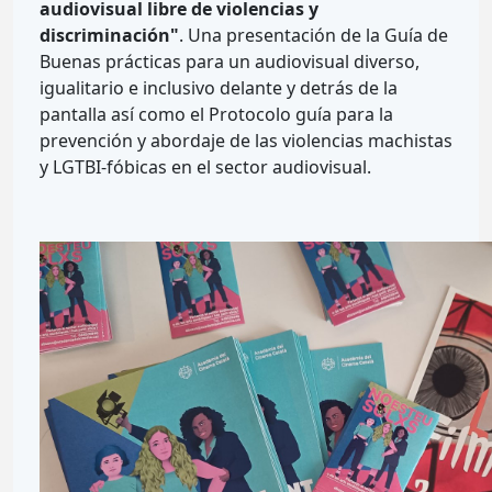
audiovisual libre de violencias y
discriminación"
. Una presentación de la Guía de
Buenas prácticas para un audiovisual diverso,
igualitario e inclusivo delante y detrás de la
pantalla así como el Protocolo guía para la
prevención y abordaje de las violencias machistas
y LGTBI-fóbicas en el sector audiovisual.