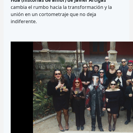
Hda (historias de amor) de Javier Artigas
cambia el rumbo hacia la transformación y la
unión en un cortometraje que no deja
indiferente.