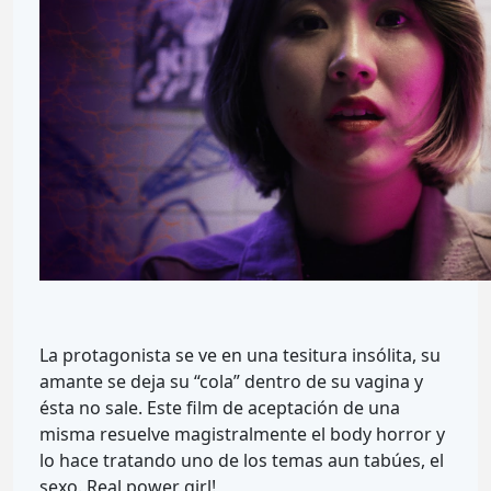
La protagonista se ve en una tesitura insólita, su
amante se deja su “cola” dentro de su vagina y
ésta no sale. Este film de aceptación de una
misma resuelve magistralmente el body horror y
lo hace tratando uno de los temas aun tabúes, el
sexo. Real power girl!