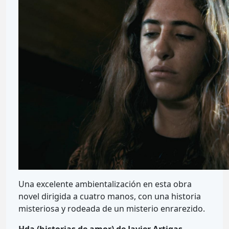
Una excelente ambientalización en esta obra
novel dirigida a cuatro manos, con una historia
misteriosa y rodeada de un misterio enrarezido.