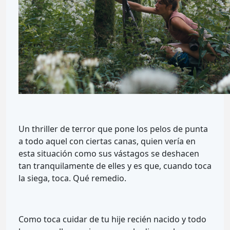
Un thriller de terror que pone los pelos de punta
a todo aquel con ciertas canas, quien vería en
esta situación como sus vástagos se deshacen
tan tranquilamente de elles y es que, cuando toca
la siega, toca. Qué remedio.
Como toca cuidar de tu hije recién nacido y todo