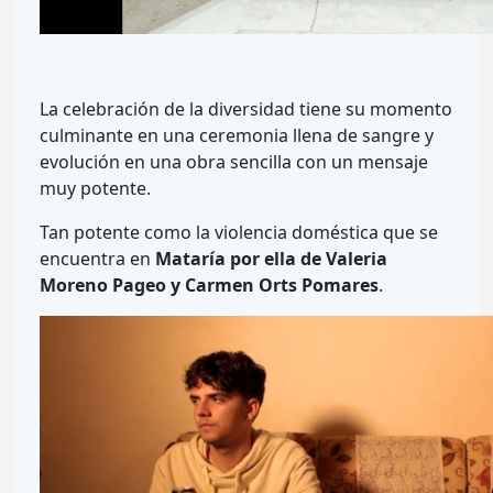
La celebración de la diversidad tiene su momento
culminante en una ceremonia llena de sangre y
evolución en una obra sencilla con un mensaje
muy potente.
Tan potente como la violencia doméstica que se
encuentra en
Mataría por ella de Valeria
Moreno Pageo y Carmen Orts Pomares
.