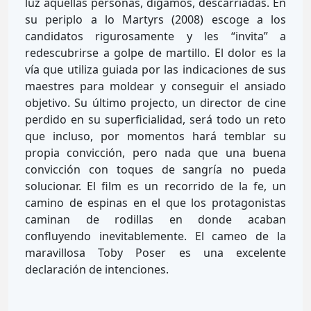
luz aquellas personas, digamos, descarriadas. En
su periplo a lo Martyrs (2008) escoge a los
candidatos rigurosamente y les “invita” a
redescubrirse a golpe de martillo. El dolor es la
vía que utiliza guiada por las indicaciones de sus
maestres para moldear y conseguir el ansiado
objetivo. Su último projecto, un director de cine
perdido en su superficialidad, será todo un reto
que incluso, por momentos hará temblar su
propia convicción, pero nada que una buena
convicción con toques de sangría no pueda
solucionar. El film es un recorrido de la fe, un
camino de espinas en el que los protagonistas
caminan de rodillas en donde acaban
confluyendo inevitablemente. El cameo de la
maravillosa Toby Poser es una excelente
declaración de intenciones.