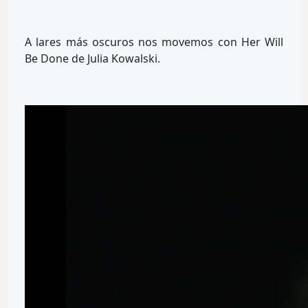
A lares más oscuros nos movemos con Her Will
Be Done de Julia Kowalski.