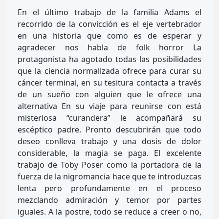
En el último trabajo de la familia Adams el
recorrido de la convicción es el eje vertebrador
en una historia que como es de esperar y
agradecer nos habla de folk horror La
protagonista ha agotado todas las posibilidades
que la ciencia normalizada ofrece para curar su
cáncer terminal, en su tesitura contacta a través
de un sueño con alguien que le ofrece una
alternativa En su viaje para reunirse con está
misteriosa “curandera” le acompañará su
escéptico padre. Pronto descubrirán que todo
deseo conlleva trabajo y una dosis de dolor
considerable, la magia se paga. El excelente
trabajo de Toby Poser como la portadora de la
fuerza de la nigromancia hace que te introduzcas
lenta pero profundamente en el proceso
mezclando admiración y temor por partes
iguales. A la postre, todo se reduce a creer o no,