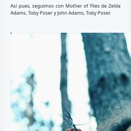
Así pues, seguimos con Mother of Flies de Zelda
Adams, Toby Poser y John Adams, Toby Poser.