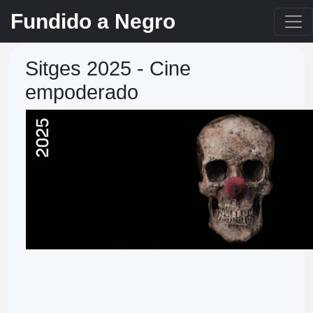
Fundido a Negro
Sitges 2025 - Cine
empoderado