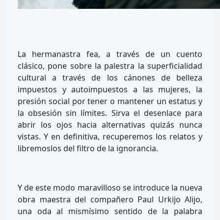
La hermanastra fea, a través de un cuento
clásico, pone sobre la palestra la superficialidad
cultural a través de los cánones de belleza
impuestos y autoimpuestos a las mujeres, la
presión social por tener o mantener un estatus y
la obsesión sin límites. Sirva el desenlace para
abrir los ojos hacia alternativas quizás nunca
vistas. Y en definitiva, recuperemos los relatos y
libremoslos del filtro de la ignorancia.
Y de este modo maravilloso se introduce la nueva
obra maestra del compañero Paul Urkijo Alijo,
una oda al mismísimo sentido de la palabra