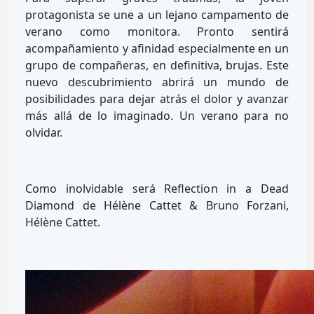
protagonista se une a un lejano campamento de
verano como monitora. Pronto sentirá
acompañamiento y afinidad especialmente en un
grupo de compañeras, en definitiva, brujas. Este
nuevo descubrimiento abrirá un mundo de
posibilidades para dejar atrás el dolor y avanzar
más allá de lo imaginado. Un verano para no
olvidar.
Como inolvidable será Reflection in a Dead
Diamond de Hélène Cattet & Bruno Forzani,
Hélène Cattet.