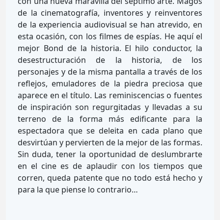
con una nueva maravilla del séptimo arte. Magos
de la cinematografía, inventores y reinventores
de la experiencia audiovisual se han atrevido, en
esta ocasión, con los filmes de espías. He aquí el
mejor Bond de la historia. El hilo conductor, la
desestructuración de la historia, de los
personajes y de la misma pantalla a través de los
reflejos, emuladores de la piedra preciosa que
aparece en el título. Las reminiscencias o fuentes
de inspiración son regurgitadas y llevadas a su
terreno de la forma más edificante para la
espectadora que se deleita en cada plano que
desvirtúan y pervierten de la mejor de las formas.
Sin duda, tener la oportunidad de deslumbrarte
en el cine es de aplaudir con los tiempos que
corren, queda patente que no todo está hecho y
para la que piense lo contrario…