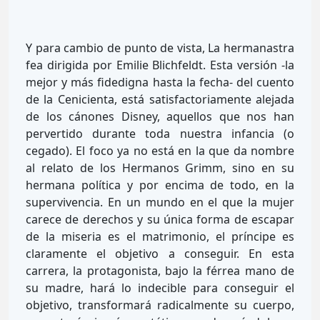
Y para cambio de punto de vista, La hermanastra
fea dirigida por Emilie Blichfeldt. Esta versión -la
mejor y más fidedigna hasta la fecha- del cuento
de la Cenicienta, está satisfactoriamente alejada
de los cánones Disney, aquellos que nos han
pervertido durante toda nuestra infancia (o
cegado). El foco ya no está en la que da nombre
al relato de los Hermanos Grimm, sino en su
hermana política y por encima de todo, en la
supervivencia. En un mundo en el que la mujer
carece de derechos y su única forma de escapar
de la miseria es el matrimonio, el príncipe es
claramente el objetivo a conseguir. En esta
carrera, la protagonista, bajo la férrea mano de
su madre, hará lo indecible para conseguir el
objetivo, transformará radicalmente su cuerpo,