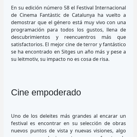
En su edición número 58 el Festival Internacional
de Cinema Fantàstic de Catalunya ha vuelto a
demostrar que el género está muy vivo con una
programación para todos los gustos, llena de
descubrimientos y reencuentros más que
satisfactorios. El mejor cine de terror y fantástico
se ha encontrado en Sitges un año más y pese a
su leitmotiv, su impacto no es cosa de risa.
Cine empoderado
Uno de los deleites más grandes al encarar un
festival es encontrar en su selección de obras
nuevos puntos de vista y nuevas visiones, algo