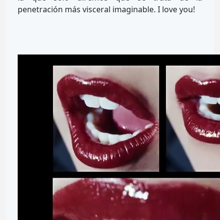
penetración más visceral imaginable. I love you!