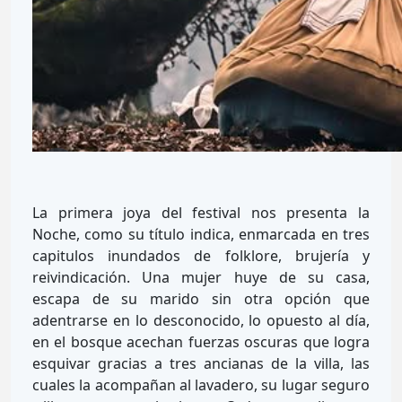
La primera joya del festival nos presenta la
Noche, como su título indica, enmarcada en tres
capitulos inundados de folklore, brujería y
reivindicación. Una mujer huye de su casa,
escapa de su marido sin otra opción que
adentrarse en lo desconocido, lo opuesto al día,
en el bosque acechan fuerzas oscuras que logra
esquivar gracias a tres ancianas de la villa, las
cuales la acompañan al lavadero, su lugar seguro