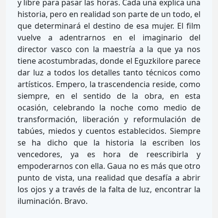
y libre para pasar las horas. Cada una explica una
historia, pero en realidad son parte de un todo, el
que determinará el destino de esa mujer. El film
vuelve a adentrarnos en el imaginario del
director vasco con la maestría a la que ya nos
tiene acostumbradas, donde el Eguzkilore parece
dar luz a todos los detalles tanto técnicos como
artísticos. Empero, la trascendencia reside, como
siempre, en el sentido de la obra, en esta
ocasión, celebrando la noche como medio de
transformación, liberación y reformulación de
tabúes, miedos y cuentos establecidos. Siempre
se ha dicho que la historia la escriben los
vencedores, ya es hora de reescribirla y
empoderarnos con ella. Gaua no es más que otro
punto de vista, una realidad que desafía a abrir
los ojos y a través de la falta de luz, encontrar la
iluminación. Bravo.