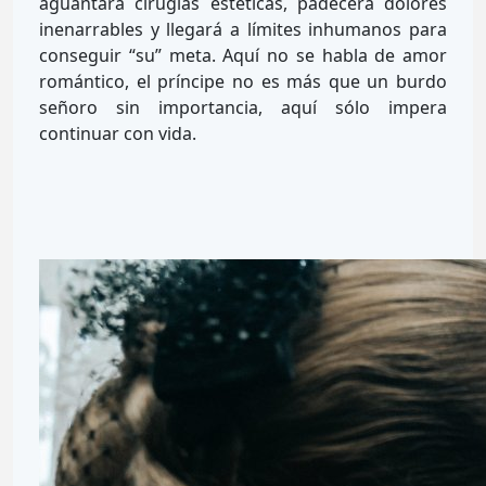
aguantará cirugías estéticas, padecerá dolores
inenarrables y llegará a límites inhumanos para
conseguir “su” meta. Aquí no se habla de amor
romántico, el príncipe no es más que un burdo
señoro sin importancia, aquí sólo impera
continuar con vida.