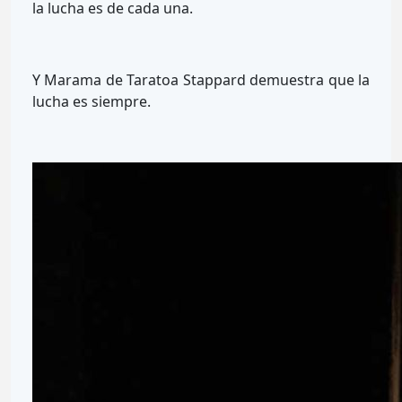
la lucha es de cada una.
Y Marama de Taratoa Stappard demuestra que la
lucha es siempre.