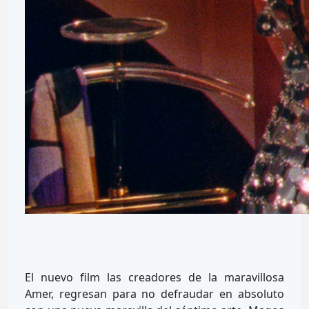
El nuevo film las creadores de la maravillosa
Amer, regresan para no defraudar en absoluto