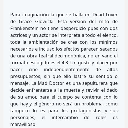
Para imaginación la que se halla en Dead Lover
de Grace Glowicki. Esta versión del mito de
Frankenstein no tiene desperdicio pues con dos
actrices y un actor se interpreta a todo el elenco,
toda la ambientación se crea con los mínimos
necesarios e incluso los efectos parecen sacados
de una obra teatral decimonónica, no en vano el
formato escogido es el 4:3. Un gusto y placer por
hacer cine independientemente de altos
presupuestos, sin que ello lastre su sentido o
mensaje. La Mad Doctor es una sepulturera que
decide enfrentarse a la muerte y revivir el dedo
de su amor, para el cuerpo se contenta con lo
que hay y el género no será un problema, como
tampoco lo es para les protagonistas y sus
personajes, el intercambio de roles es
maravilloso.