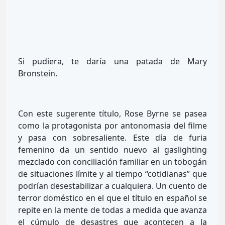
Si pudiera, te daría una patada de Mary
Bronstein.
Con este sugerente título, Rose Byrne se pasea
como la protagonista por antonomasia del filme
y pasa con sobresaliente. Este día de furia
femenino da un sentido nuevo al gaslighting
mezclado con conciliación familiar en un tobogán
de situaciones límite y al tiempo “cotidianas” que
podrían desestabilizar a cualquiera. Un cuento de
terror doméstico en el que el título en español se
repite en la mente de todas a medida que avanza
el cúmulo de desastres que acontecen a la