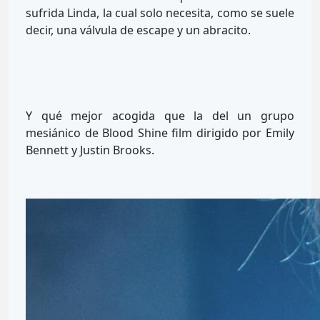
sufrida Linda, la cual solo necesita, como se suele
decir, una válvula de escape y un abracito.
Y qué mejor acogida que la del un grupo
mesiánico de Blood Shine film dirigido por Emily
Bennett y Justin Brooks.