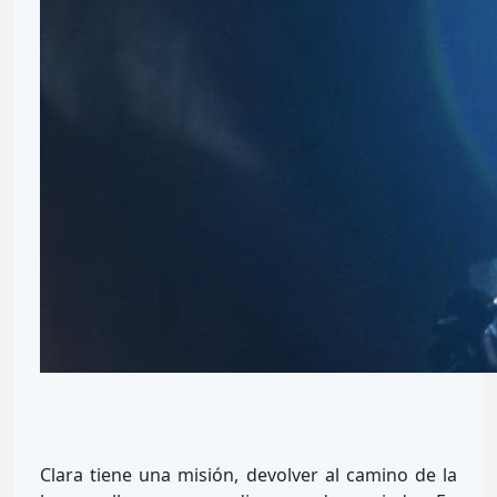
Clara tiene una misión, devolver al camino de la