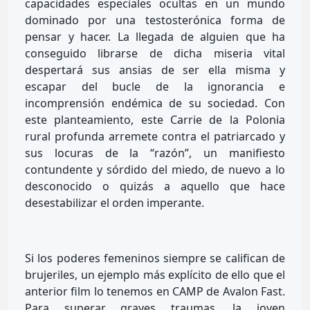
capacidades especiales ocultas en un mundo
dominado por una testosterónica forma de
pensar y hacer. La llegada de alguien que ha
conseguido librarse de dicha miseria vital
despertará sus ansias de ser ella misma y
escapar del bucle de la ignorancia e
incomprensión endémica de su sociedad. Con
este planteamiento, este Carrie de la Polonia
rural profunda arremete contra el patriarcado y
sus locuras de la “razón”, un manifiesto
contundente y sórdido del miedo, de nuevo a lo
desconocido o quizás a aquello que hace
desestabilizar el orden imperante.
Si los poderes femeninos siempre se califican de
brujeriles, un ejemplo más explícito de ello que el
anterior film lo tenemos en CAMP de Avalon Fast.
Para superar graves traumas, la joven