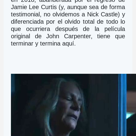
Jamie Lee Curtis (y, aunque sea de forma 
testimonial, no olvidemos a Nick Castle) y 
diferenciada por el olvido total de todo lo 
que ocurriera después de la película 
original de John Carpenter, tiene que 
terminar y termina aquí.