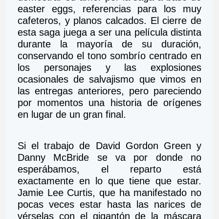
easter eggs, referencias para los muy 
cafeteros, y planos calcados. El cierre de 
esta saga juega a ser una película distinta 
durante la mayoría de su duración, 
conservando el tono sombrío centrado en 
los personajes y las explosiones 
ocasionales de salvajismo que vimos en 
las entregas anteriores, pero pareciendo 
por momentos una historia de orígenes 
en lugar de un gran final.
Si el trabajo de David Gordon Green y 
Danny McBride se va por donde no 
esperábamos, el reparto está 
exactamente en lo que tiene que estar. 
Jamie Lee Curtis, que ha manifestado no 
pocas veces estar hasta las narices de 
vérselas con el gigantón de la máscara 