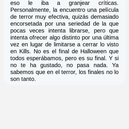
eso le iba a granjear críticas. 
Personalmente, la encuentro una película 
de terror muy efectiva, quizás demasiado 
encorsetada por una seriedad de la que 
pocas veces intenta librarse, pero que 
intenta ofrecer algo distinto por una última 
vez en lugar de limitarse a cerrar lo visto 
en Kills. No es el final de Halloween que 
todos esperábamos, pero es su final. Y si 
no te ha gustado, no pasa nada. Ya 
sabemos que en el terror, los finales no lo 
son tanto.