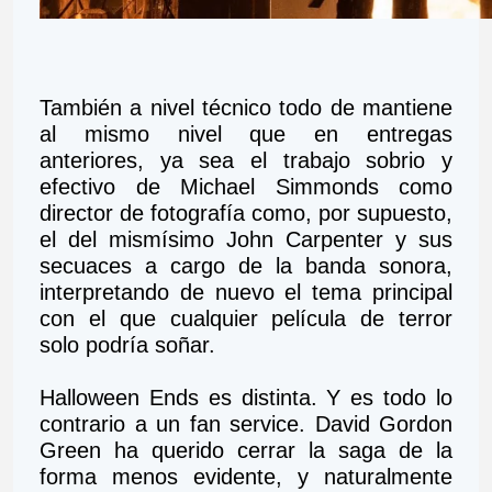
También a nivel técnico todo de mantiene 
al mismo nivel que en entregas 
anteriores, ya sea el trabajo sobrio y 
efectivo de Michael Simmonds como 
director de fotografía como, por supuesto, 
el del mismísimo John Carpenter y sus 
secuaces a cargo de la banda sonora, 
interpretando de nuevo el tema principal 
con el que cualquier película de terror 
solo podría soñar.
Halloween Ends es distinta. Y es todo lo 
contrario a un fan service. David Gordon 
Green ha querido cerrar la saga de la 
forma menos evidente, y naturalmente 