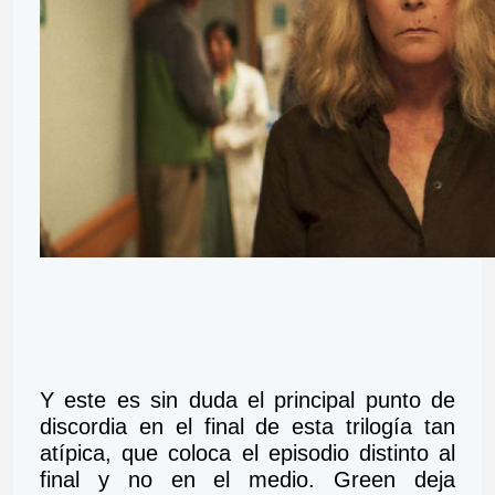
Y este es sin duda el principal punto de 
discordia en el final de esta trilogía tan 
atípica, que coloca el episodio distinto al 
final y no en el medio. Green deja 