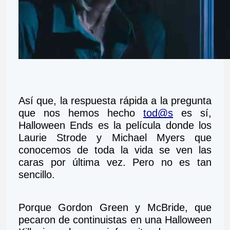
Así que, la respuesta rápida a la pregunta 
que nos hemos hecho 
tod@s
 es sí, 
Halloween Ends es la película donde los 
Laurie Strode y Michael Myers que 
conocemos de toda la vida se ven las 
caras por última vez. Pero no es tan 
sencillo. 
Porque Gordon Green y McBride, que 
pecaron de continuistas en una Halloween 