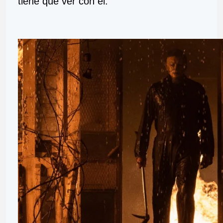
tiene que ver con él.