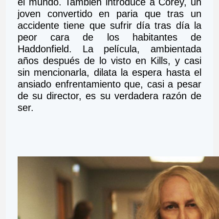
el mundo. También introduce a Corey, un 
joven convertido en paria que tras un 
accidente tiene que sufrir día tras día la 
peor cara de los habitantes de 
Haddonfield. La película, ambientada 
años después de lo visto en Kills, y casi 
sin mencionarla, dilata la espera hasta el 
ansiado enfrentamiento que, casi a pesar 
de su director, es su verdadera razón de 
ser.