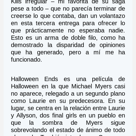
Kills irregular – mi favorita de su saga 
pese a todo – que no parecía terminar de 
creerse lo que contaba, dan un volantazo 
en esta tercera entrega para ofrecer lo 
que prácticamente no esperaba nadie. 
Esto es un arma de doble filo, como ha 
demostrado la disparidad de opiniones 
que ha generado, pero a mí me ha 
funcionado. 
Halloween Ends es una película de 
Halloween en la que Michael Myers casi 
no aparece, relegado a un segundo plano 
como Laurie en su predecesora. En su 
lugar, se centra en la relación entre Laurie 
y Allyson, dos final girls en un pueblo en 
que la sombra de Myers sigue 
sobrevolando el estado de ánimo de todo 