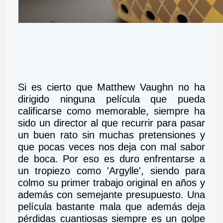
Si es cierto que Matthew Vaughn no ha 
dirigido ninguna película que pueda 
calificarse como memorable, siempre ha 
sido un director al que recurrir para pasar 
un buen rato sin muchas pretensiones y 
que pocas veces nos deja con mal sabor 
de boca. Por eso es duro enfrentarse a 
un tropiezo como 'Argylle', siendo para 
colmo su primer trabajo original en años y 
además con semejante presupuesto. Una 
película bastante mala que además deja 
pérdidas cuantiosas siempre es un golpe 