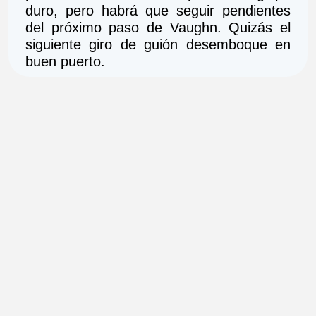
duro, pero habrá que seguir pendientes 
del próximo paso de Vaughn. Quizás el 
siguiente giro de guión desemboque en 
buen puerto.