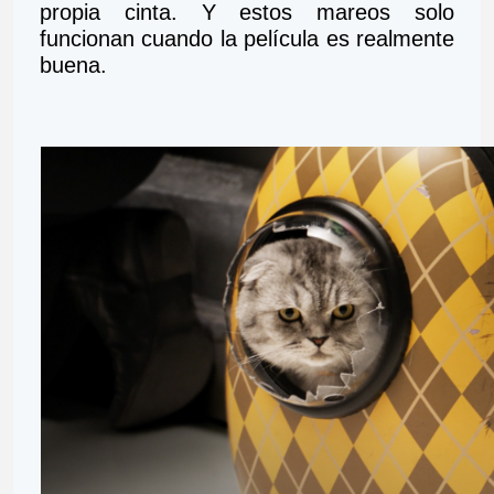
propia cinta. Y estos mareos solo 
funcionan cuando la película es realmente 
buena.