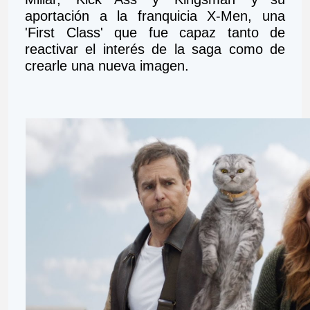
aportación a la franquicia X-Men, una 
'First Class' que fue capaz tanto de 
reactivar el interés de la saga como de 
crearle una nueva imagen. 