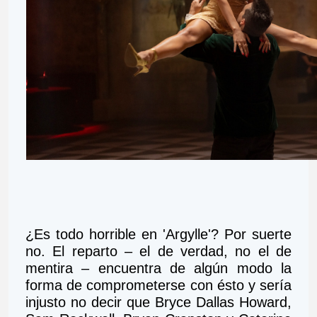
¿Es todo horrible en 'Argylle'? Por suerte 
no. El reparto – el de verdad, no el de 
mentira – encuentra de algún modo la 
forma de comprometerse con ésto y sería 
injusto no decir que Bryce Dallas Howard, 