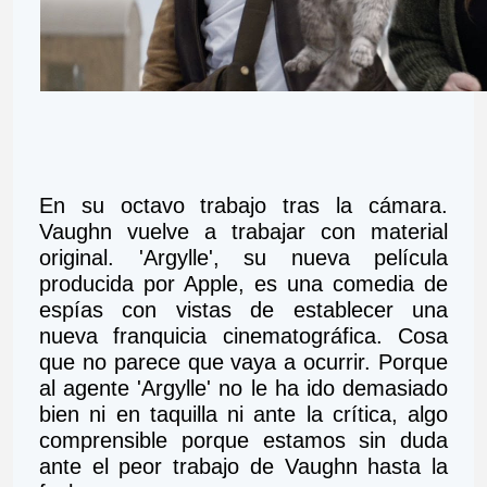
En su octavo trabajo tras la cámara. 
Vaughn vuelve a trabajar con material 
original. 'Argylle', su nueva película 
producida por Apple, es una comedia de 
espías con vistas de establecer una 
nueva franquicia cinematográfica. Cosa 
que no parece que vaya a ocurrir. Porque 
al agente 'Argylle' no le ha ido demasiado 
bien ni en taquilla ni ante la crítica, algo 
comprensible porque estamos sin duda 
ante el peor trabajo de Vaughn hasta la 