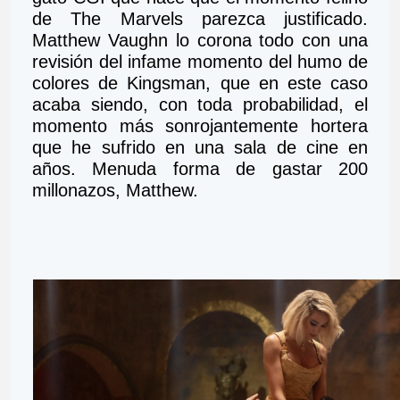
de The Marvels parezca justificado. 
Matthew Vaughn lo corona todo con una 
revisión del infame momento del humo de 
colores de Kingsman, que en este caso 
acaba siendo, con toda probabilidad, el 
momento más sonrojantemente hortera 
que he sufrido en una sala de cine en 
años. Menuda forma de gastar 200 
millonazos, Matthew.