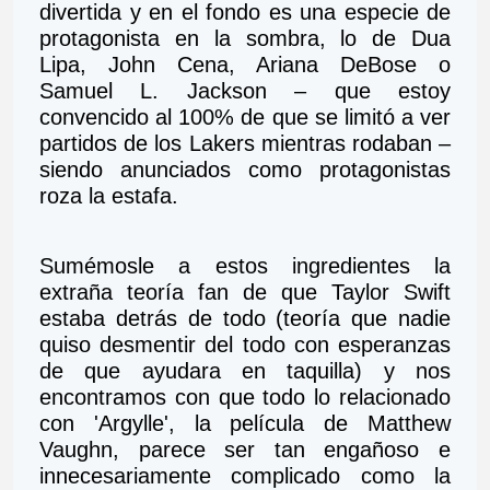
divertida y en el fondo es una especie de 
protagonista en la sombra, lo de Dua 
Lipa, John Cena, Ariana DeBose o 
Samuel L. Jackson – que estoy 
convencido al 100% de que se limitó a ver 
partidos de los Lakers mientras rodaban – 
siendo anunciados como protagonistas 
roza la estafa. 
Sumémosle a estos ingredientes la 
extraña teoría fan de que Taylor Swift 
estaba detrás de todo (teoría que nadie 
quiso desmentir del todo con esperanzas 
de que ayudara en taquilla) y nos 
encontramos con que todo lo relacionado 
con 'Argylle', la película de Matthew 
Vaughn, parece ser tan engañoso e 
innecesariamente complicado como la 