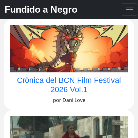
Fundido a Negro
Crònica del BCN Film Festival
2026 Vol.1
por Dani Love