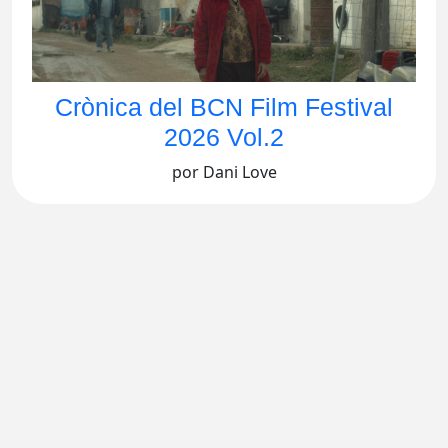
Crònica del BCN Film Festival
2026 Vol.2
por Dani Love