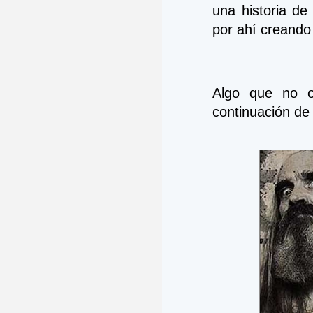
una historia de 
por ahí creando 
Algo que no o
continuación de