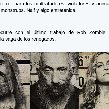
terror para los maltratadores, violadores y anima
monstruos. Naif y algo entretenida.   
curre con el último trabajo de Rob Zombie, “
 la saga de los renegados.