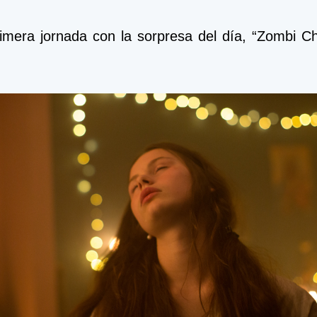
mera jornada con la sorpresa del día, “Zombi Chi