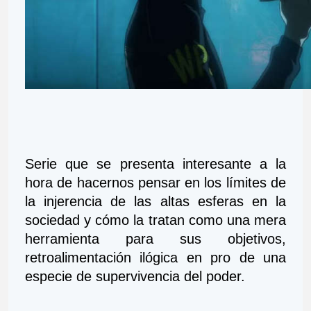
Serie que se presenta interesante a la 
hora de hacernos pensar en los límites de 
la injerencia de las altas esferas en la 
sociedad y cómo la tratan como una mera 
herramienta para sus objetivos, 
retroalimentación ilógica en pro de una 
especie de supervivencia del poder.