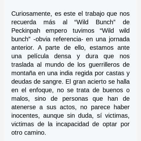
Curiosamente, es este el trabajo que nos 
recuerda más al “Wild Bunch” de 
Peckinpah empero tuvimos “Wild wild 
bunch” -obvia referencia- en una jornada 
anterior. A parte de ello, estamos ante 
una película densa y dura que nos 
traslada al mundo de los guerrilleros de 
montaña en una india regida por castas y 
deudas de sangre. El gran acierto se halla 
en el enfoque, no se trata de buenos o 
malos, sino de personas que han de 
atenerse a sus actos, no parece haber 
inocentes, aunque sin duda, sí victimas, 
victimas de la incapacidad de optar por 
otro camino.   