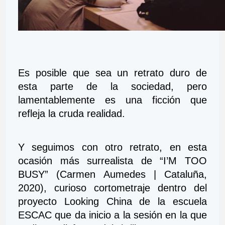
Es posible que sea un retrato duro de 
esta parte de la sociedad, pero 
lamentablemente es una ficción que 
refleja la cruda realidad.
Y seguimos con otro retrato, en esta 
ocasión más surrealista de “I’M TOO 
BUSY” (Carmen Aumedes | Cataluña, 
2020), curioso cortometraje dentro del 
proyecto Looking China de la escuela 
ESCAC que da inicio a la sesión en la que 