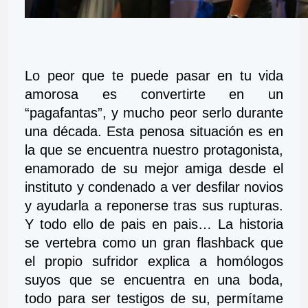
Lo peor que te puede pasar en tu vida 
amorosa es convertirte en un 
“pagafantas”, y mucho peor serlo durante 
una década. Esta penosa situación es en 
la que se encuentra nuestro protagonista, 
enamorado de su mejor amiga desde el 
instituto y condenado a ver desfilar novios 
y ayudarla a reponerse tras sus rupturas. 
Y todo ello de pais en pais… La historia 
se vertebra como un gran flashback que 
el propio sufridor explica a homólogos 
suyos que se encuentra en una boda, 
todo para ser testigos de su, permítame 