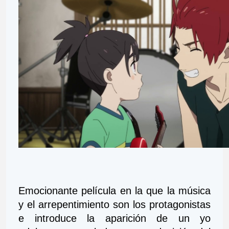
Emocionante película en la que la música 
y el arrepentimiento son los protagonistas 
e introduce la aparición de un yo 