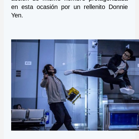
en esta ocasión por un rellenito Donnie 
Yen. 