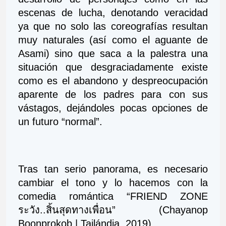
escenas de lucha, denotando veracidad 
ya que no solo las coreografías resultan 
muy naturales (así como el aguante de 
Asami) sino que saca a la palestra una 
situación que desgraciadamente existe 
como es el abandono y despreocupación 
aparente de los padres para con sus 
vástagos, dejándoles pocas opciones de 
un futuro “normal”.
Tras tan serio panorama, es necesario 
cambiar el tono y lo hacemos con la 
comedia romántica “FRIEND ZONE 
ระวัง..สิ้นสุดทางเพื่อน” (Chayanop 
Boonprokob | Tailándia, 2019).