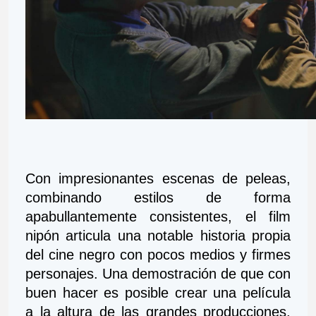
Con impresionantes escenas de peleas, 
combinando estilos de forma 
apabullantemente consistentes, el film 
nipón articula una notable historia propia 
del cine negro con pocos medios y firmes 
personajes. Una demostración de que con 
buen hacer es posible crear una película 
a la altura de las grandes producciones, 