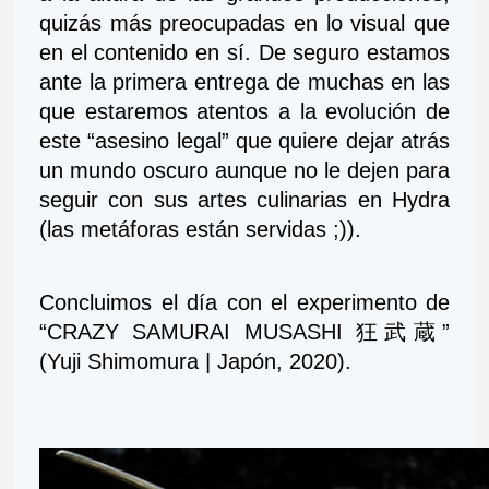
quizás más preocupadas en lo visual que 
en el contenido en sí. De seguro estamos 
ante la primera entrega de muchas en las 
que estaremos atentos a la evolución de 
este “asesino legal” que quiere dejar atrás 
un mundo oscuro aunque no le dejen para 
seguir con sus artes culinarias en Hydra 
(las metáforas están servidas ;)).
Concluimos el día con el experimento de 
“CRAZY SAMURAI MUSASHI 狂武蔵” 
(Yuji Shimomura | Japón, 2020).