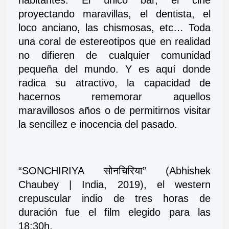
proyectando maravillas, el dentista, el 
loco anciano, las chismosas, etc… Toda 
una coral de estereotipos que en realidad 
no difieren de cualquier comunidad 
pequeña del mundo. Y es aquí donde 
radica su atractivo, la capacidad de 
hacernos rememorar aquellos 
maravillosos años o de permitirnos visitar 
la sencillez e inocencia del pasado.
“SONCHIRIYA सोनचिरिया” (Abhishek 
Chaubey | India, 2019), el western 
crepuscular indio de tres horas de 
duración fue el film elegido para las 
18:30h.