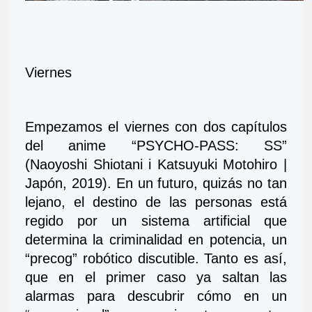
Viernes
Empezamos el viernes con dos capítulos 
del anime “PSYCHO-PASS: SS” 
(Naoyoshi Shiotani i Katsuyuki Motohiro | 
Japón, 2019). En un futuro, quizás no tan 
lejano, el destino de las personas está 
regido por un sistema artificial que 
determina la criminalidad en potencia, un 
“precog” robótico discutible. Tanto es así, 
que en el primer caso ya saltan las 
alarmas para descubrir cómo en un 