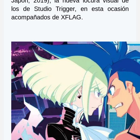
Japón, 2019), la nueva locura visual de 
los de Studio Trigger, en esta ocasión 
acompañados de XFLAG.