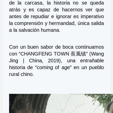
de la carcasa, la historia no se queda 
atrás y es capaz de hacernos ver que 
antes de repudiar e ignorar es imperativo 
la comprensión y hermandad, única salida 
a la salvación humana.
Con un buen sabor de boca continuamos 
con “CHANGFENG TOWN 長風镇” (Wang 
Jing | China, 2019), una entrañable 
historia de “coming of age” en un pueblo 
rural chino.