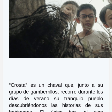
“Crosta” es un chaval que, junto a su 
grupo de gamberrillos, recorre durante los 
días de verano su tranquilo pueblo 
descubriéndonos las historias de sus 
habitantes. El único bar, el cine 