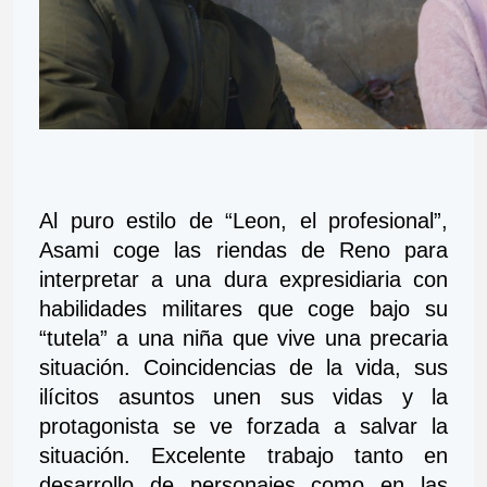
Al puro estilo de “Leon, el profesional”, 
Asami coge las riendas de Reno para 
interpretar a una dura expresidiaria con 
habilidades militares que coge bajo su 
“tutela” a una niña que vive una precaria 
situación. Coincidencias de la vida, sus 
ilícitos asuntos unen sus vidas y la 
protagonista se ve forzada a salvar la 
situación. Excelente trabajo tanto en 
desarrollo de personajes como en las 