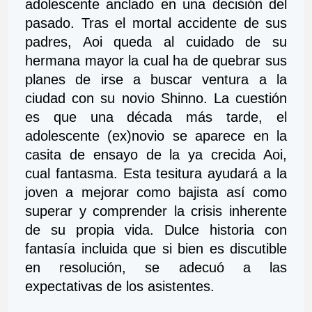
adolescente anclado en una decisión del 
pasado. Tras el mortal accidente de sus 
padres, Aoi queda al cuidado de su 
hermana mayor la cual ha de quebrar sus 
planes de irse a buscar ventura a la 
ciudad con su novio Shinno. La cuestión 
es que una década más tarde, el 
adolescente (ex)novio se aparece en la 
casita de ensayo de la ya crecida Aoi, 
cual fantasma. Esta tesitura ayudará a la 
joven a mejorar como bajista así como 
superar y comprender la crisis inherente 
de su propia vida. Dulce historia con 
fantasía incluida que si bien es discutible 
en resolución, se adecuó a las 
expectativas de los asistentes. 