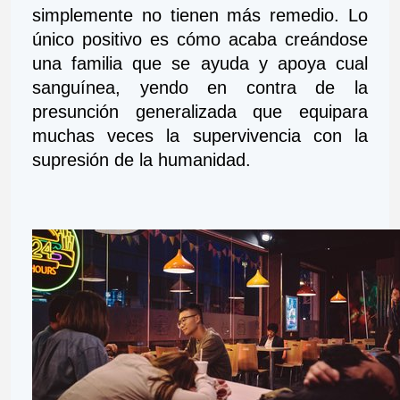
simplemente no tienen más remedio. Lo 
único positivo es cómo acaba creándose 
una familia que se ayuda y apoya cual 
sanguínea, yendo en contra de la 
presunción generalizada que equipara 
muchas veces la supervivencia con la 
supresión de la humanidad.