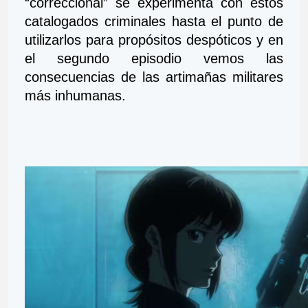
“correccional” se experimenta con estos 
catalogados criminales hasta el punto de 
utilizarlos para propósitos despóticos y en 
el segundo episodio vemos las 
consecuencias de las artimañas militares 
más inhumanas. 