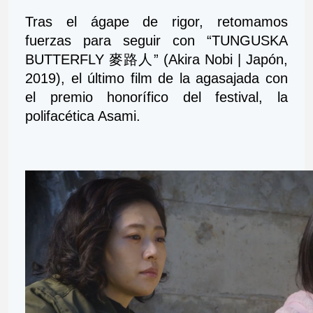
Tras el ágape de rigor, retomamos 
fuerzas para seguir con “TUNGUSKA 
BUTTERFLY 麥路人” (Akira Nobi | Japón, 
2019), el último film de la agasajada con 
el premio honorífico del festival, la 
polifacética Asami.