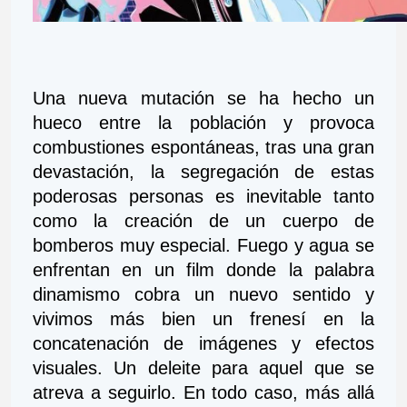
Una nueva mutación se ha hecho un 
hueco entre la población y provoca 
combustiones espontáneas, tras una gran 
devastación, la segregación de estas 
poderosas personas es inevitable tanto 
como la creación de un cuerpo de 
bomberos muy especial. Fuego y agua se 
enfrentan en un film donde la palabra 
dinamismo cobra un nuevo sentido y 
vivimos más bien un frenesí en la 
concatenación de imágenes y efectos 
visuales. Un deleite para aquel que se 
atreva a seguirlo. En todo caso, más allá 