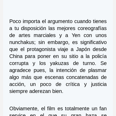
Poco importa el argumento cuando tienes 
a tu disposición las mejores coreografías 
de artes marciales y a Yen con unos 
nunchakus; sin embargo, es significativo 
que el protagonista viaje a Japón desde 
China para poner en su sitio a la policía 
corrupta y los yakuzas de turno. Se 
agradece pues, la intención de plasmar 
algo más que escenas concatenadas de 
acción, un poco de crítica y justicia 
siempre aderezan bien. 
Obviamente, el film es totalmente un fan 
service en el que su gran baza se 