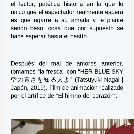
el lector, patética historia en la que lo 
único que el espectador realmente espera 
es que agarre a su amada y le plante 
sendo beso, cosa que por supuesto se 
hace esperar hasta el hastío.
Después del mal de amores anterior, 
tomamos “la fresca” con “HER BLUE SKY 
空の青さを知る人よ” (Tatsuyuki Nagai | 
Japón, 2019). Film de animación realizado 
por el artífice de “El himno del corazón”.