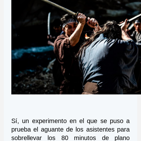
Sí, un experimento en el que se puso a 
prueba el aguante de los asistentes para 
sobrellevar los 80 minutos de plano 