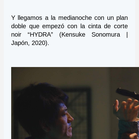
Y llegamos a la medianoche con un plan 
doble que empezó con la cinta de corte 
noir “HYDRA” (Kensuke Sonomura | 
Japón, 2020).