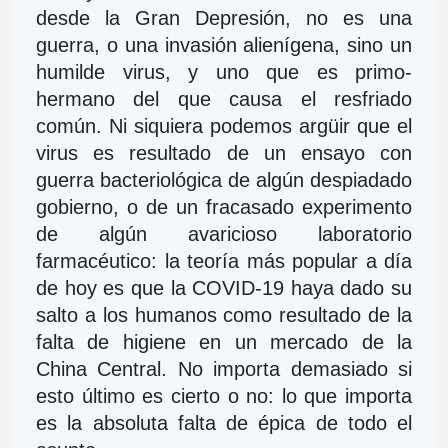
desde la Gran Depresión, no es una 
guerra, o una invasión alienígena, sino un 
humilde virus, y uno que es primo-
hermano del que causa el resfriado 
común. Ni siquiera podemos argüir que el 
virus es resultado de un ensayo con 
guerra bacteriológica de algún despiadado 
gobierno, o de un fracasado experimento 
de algún avaricioso laboratorio 
farmacéutico: la teoría más popular a día 
de hoy es que la COVID-19 haya dado su 
salto a los humanos como resultado de la 
falta de higiene en un mercado de la 
China Central. No importa demasiado si 
esto último es cierto o no: lo que importa 
es la absoluta falta de épica de todo el 