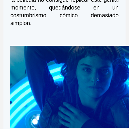
momento, quedándose en un 
costumbrismo cómico demasiado 
simplón.