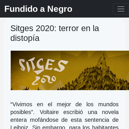
Fundido a Negro
Sitges 2020: terror en la
distopía
“Vivimos en el mejor de los mundos 
posibles”. Voltaire escribió una novela 
entera mofándose de esta sentencia de 
Leibniz. Sin embargo, para los habitantes 