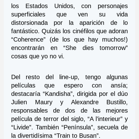
los Estados Unidos, con personajes 
superficiales que ven su vida 
distorsionada por la aparición de lo 
fantástico. Quizás los cinéfilos que adoran 
“Coherence” (de los que hay muchos!) 
encontrarán en “She dies tomorrow” 
cosas que yo no vi.
Del resto del line-up, tengo algunas 
películas que espero con ansía; 
destacaría “Kandisha”, dirigida por el dúo 
Julien Maury y Alexandre Bustillo, 
responsables de dos de las mejores 
película de terror del siglo, “A l’interieur” y 
“Livide”. También “Península”, secuela de 
la divertidísima “Train to Busan”.