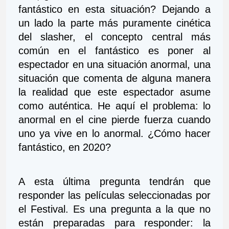
fantástico en esta situación? Dejando a 
un lado la parte más puramente cinética 
del slasher, el concepto central más 
común en el fantástico es poner al 
espectador en una situación anormal, una 
situación que comenta de alguna manera 
la realidad que este espectador asume 
como auténtica. He aquí el problema: lo 
anormal en el cine pierde fuerza cuando 
uno ya vive en lo anormal. ¿Cómo hacer 
fantástico, en 2020?
A esta última pregunta tendrán que 
responder las películas seleccionadas por 
el Festival. Es una pregunta a la que no 
están preparadas para responder: la 