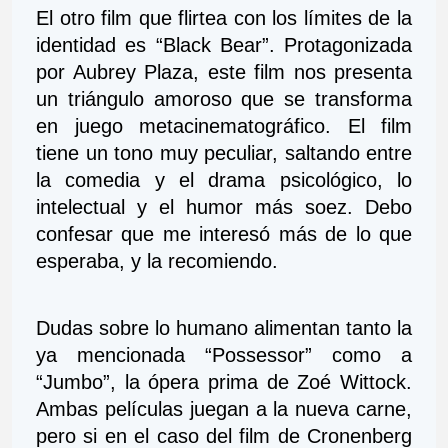
El otro film que flirtea con los límites de la 
identidad es “Black Bear”. Protagonizada 
por Aubrey Plaza, este film nos presenta 
un triángulo amoroso que se transforma 
en juego metacinematográfico. El film 
tiene un tono muy peculiar, saltando entre 
la comedia y el drama psicológico, lo 
intelectual y el humor más soez. Debo 
confesar que me interesó más de lo que 
esperaba, y la recomiendo.
Dudas sobre lo humano alimentan tanto la 
ya mencionada “Possessor” como a 
“Jumbo”, la ópera prima de Zoé Wittock. 
Ambas películas juegan a la nueva carne, 
pero si en el caso del film de Cronenberg 