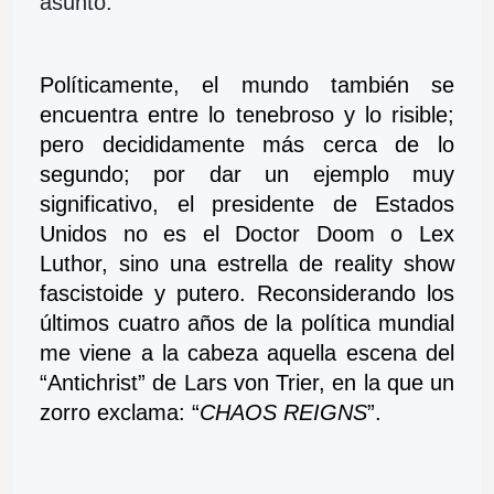
asunto.
Políticamente, el mundo también se 
encuentra entre lo tenebroso y lo risible; 
pero decididamente más cerca de lo 
segundo; por dar un ejemplo muy 
significativo, el presidente de Estados 
Unidos no es el Doctor Doom o Lex 
Luthor, sino una estrella de reality show 
fascistoide y putero. Reconsiderando los 
últimos cuatro años de la política mundial 
me viene a la cabeza aquella escena del 
“Antichrist” de Lars von Trier, en la que un 
zorro exclama: “
CHAOS REIGNS
”.