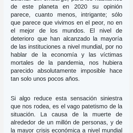
de este planeta en 2020 su opinión 
parece, cuanto menos, intrigante; sólo 
que parece que vivimos en el peor, no en 
el mejor de los mundos. El nivel de 
deterioro que han alcanzado la mayoría 
de las instituciones a nivel mundial, por no 
hablar de la economía y las víctimas 
mortales de la pandemia, nos hubiera 
parecido absolutamente imposible hace 
tan solo unos pocos años.
Si algo reduce esta sensación siniestra 
que nos rodea, es el vago patetismo de la 
situación. La causa de la muerte de 
alrededor de un millón de personas, y de 
la mayor crisis económica a nivel mundial 