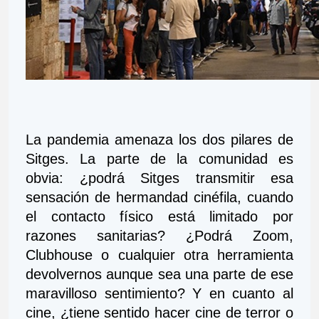
La pandemia amenaza los dos pilares de 
Sitges. La parte de la comunidad es 
obvia: ¿podrá Sitges transmitir esa 
sensación de hermandad cinéfila, cuando 
el contacto físico está limitado por 
razones sanitarias? ¿Podrá Zoom, 
Clubhouse o cualquier otra herramienta 
devolvernos aunque sea una parte de ese 
maravilloso sentimiento? Y en cuanto al 
cine, ¿tiene sentido hacer cine de terror o 