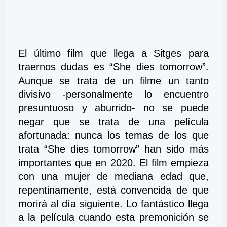
El último film que llega a Sitges para 
traernos dudas es “She dies tomorrow”. 
Aunque se trata de un filme un tanto 
divisivo -personalmente lo encuentro 
presuntuoso y aburrido- no se puede 
negar que se trata de una película 
afortunada: nunca los temas de los que 
trata “She dies tomorrow” han sido más 
importantes que en 2020. El film empieza 
con una mujer de mediana edad que, 
repentinamente, está convencida de que 
morirá al día siguiente. Lo fantástico llega 
a la película cuando esta premonición se 