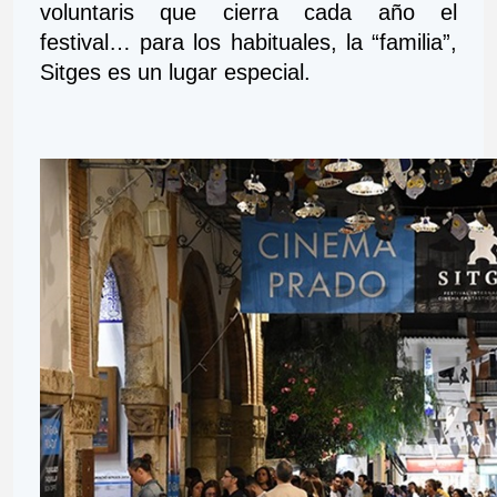
voluntaris que cierra cada año el 
festival… para los habituales, la “familia”, 
Sitges es un lugar especial.