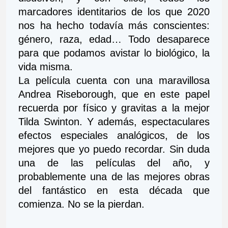
marcadores identitarios de los que 2020 
nos ha hecho todavía más conscientes: 
género, raza, edad… Todo desaparece 
para que podamos avistar lo biológico, la 
vida misma. 
La película cuenta con una maravillosa 
Andrea Riseborough, que en este papel 
recuerda por físico y gravitas a la mejor 
Tilda Swinton. Y además, espectaculares 
efectos especiales analógicos, de los 
mejores que yo puedo recordar. Sin duda 
una de las películas del año, y 
probablemente una de las mejores obras 
del fantástico en esta década que 
comienza. No se la pierdan.