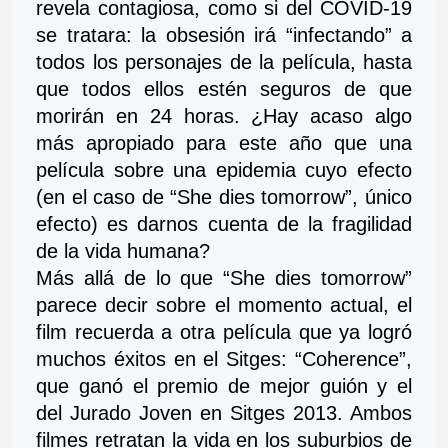
revela contagiosa, como si del COVID-19 
se tratara: la obsesión irá “infectando” a 
todos los personajes de la película, hasta 
que todos ellos estén seguros de que 
morirán en 24 horas. ¿Hay acaso algo 
más apropiado para este año que una 
película sobre una epidemia cuyo efecto 
(en el caso de “She dies tomorrow”, único 
efecto) es darnos cuenta de la fragilidad 
de la vida humana?
Más allá de lo que “She dies tomorrow” 
parece decir sobre el momento actual, el 
film recuerda a otra película que ya logró 
muchos éxitos en el Sitges: “Coherence”, 
que ganó el premio de mejor guión y el 
del Jurado Joven en Sitges 2013. Ambos 
filmes retratan la vida en los suburbios de 