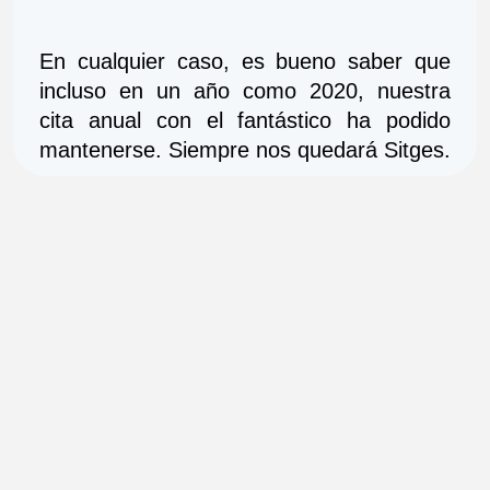
En cualquier caso, es bueno saber que 
incluso en un año como 2020, nuestra 
cita anual con el fantástico ha podido 
mantenerse. Siempre nos quedará Sitges.