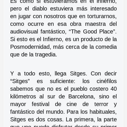
Es como si estuviéramos en el infierno, 
pero el diablo estuviera más interesado 
en jugar con nosotros que en torturarnos, 
como ocurre en esa obra maestra del 
audiovisual fantástico, “The Good Place”. 
Si esto es el Infierno, es un producto de la 
Posmodernidad, más cerca de la comedia 
que de la tragedia.
Y a todo esto, llega Sitges. Con decir 
“Sitges” es suficiente: los cinéfilos 
sabemos que no es el pueblo costero 40 
kilómetros al sur de Barcelona, sino el 
mayor festival de cine de terror y 
fantástico del mundo. Para los habituales, 
Sitges es dos cosas. La primera, la parte 