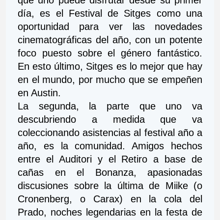
que uno puede disfrutar desde su primer 
día, es el Festival de Sitges como una 
oportunidad para ver las novedades 
cinematográficas del año, con un potente 
foco puesto sobre el género fantástico. 
En esto último, Sitges es lo mejor que hay 
en el mundo, por mucho que se empeñen 
en Austin.
La segunda, la parte que uno va 
descubriendo a medida que va 
coleccionando asistencias al festival año a 
año, es la comunidad. Amigos hechos 
entre el Auditori y el Retiro a base de 
cañas en el Bonanza, apasionadas 
discusiones sobre la última de Miike (o 
Cronenberg, o Carax) en la cola del 
Prado, noches legendarias en la festa de 