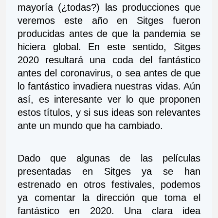
mayoría (¿todas?) las producciones que 
veremos este año en Sitges fueron 
producidas antes de que la pandemia se 
hiciera global. En este sentido, Sitges 
2020 resultará una coda del fantástico 
antes del coronavirus, o sea antes de que 
lo fantástico invadiera nuestras vidas. Aún 
así, es interesante ver lo que proponen 
estos títulos, y si sus ideas son relevantes 
ante un mundo que ha cambiado.
Dado que algunas de las películas 
presentadas en Sitges ya se han 
estrenado en otros festivales, podemos 
ya comentar la dirección que toma el 
fantástico en 2020. Una clara idea 