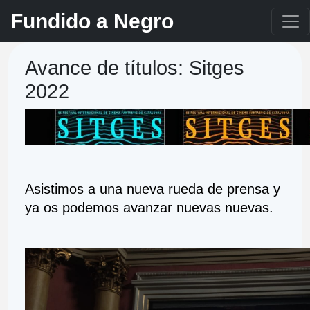
Fundido a Negro
Avance de títulos: Sitges
2022
Asistimos a una nueva rueda de prensa y 
ya os podemos avanzar nuevas nuevas. 