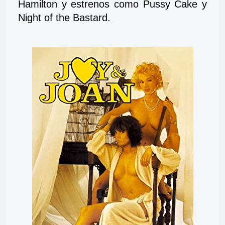
Hamilton y estrenos como Pussy Cake y 
Night of the Bastard.