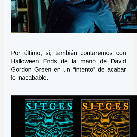
Por último, si, también contaremos con 
Halloween Ends de la mano de David 
Gordon Green en un “intento” de acabar 
lo inacabable.