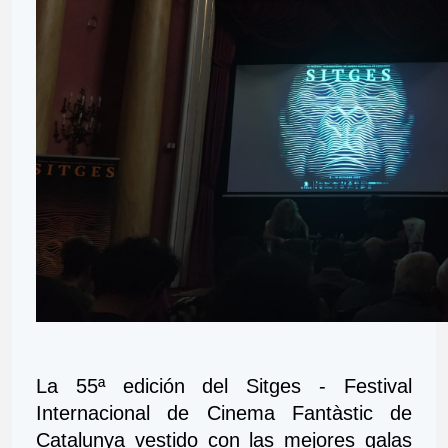
La 55ª edición del Sitges - Festival 
Internacional de Cinema Fantàstic de 
Catalunya vestido con las mejores galas 