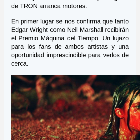
de TRON arranca motores.
En primer lugar se nos confirma que tanto 
Edgar Wright como Neil Marshall recibirán 
el Premio Máquina del Tiempo. Un lujazo 
para los fans de ambos artistas y una 
oportunidad imprescindible para verlos de 
cerca.