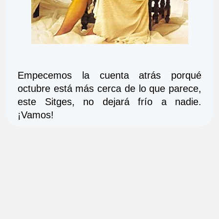
Empecemos la cuenta atrás porqué 
octubre está más cerca de lo que parece, 
este Sitges, no dejará frío a nadie. 
¡Vamos!