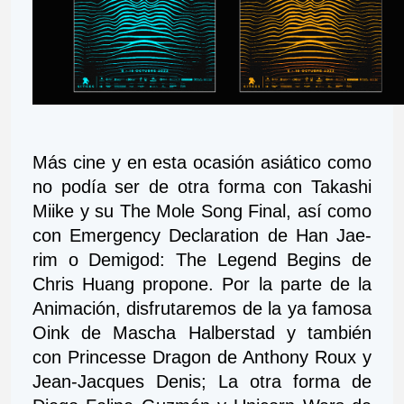
Más cine y en esta ocasión asiático como 
no podía ser de otra forma con Takashi 
Miike y su The Mole Song Final, así como 
con Emergency Declaration de Han Jae-
rim o Demigod: The Legend Begins de 
Chris Huang propone. Por la parte de la 
Animación, disfrutaremos de la ya famosa 
Oink de Mascha Halberstad y también 
con Princesse Dragon de Anthony Roux y 
Jean-Jacques Denis; La otra forma de 