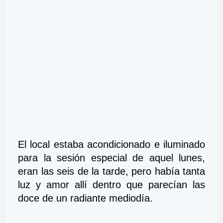
El local estaba acondicionado e iluminado 
para la sesión especial de aquel lunes, 
eran las seis de la tarde, pero había tanta 
luz y amor allí dentro que parecían las 
doce de un radiante mediodía.