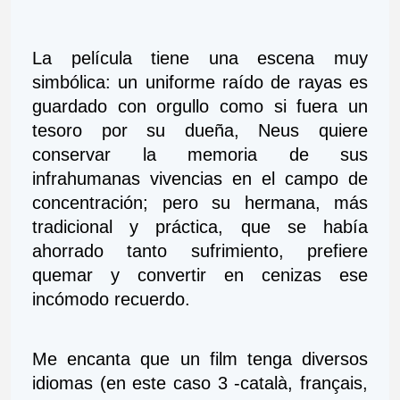
La película tiene una escena muy 
simbólica: un uniforme raído de rayas es 
guardado con orgullo como si fuera un 
tesoro por su dueña, Neus quiere 
conservar la memoria de sus 
infrahumanas vivencias en el campo de 
concentración; pero su hermana, más 
tradicional y práctica, que se había 
ahorrado tanto sufrimiento, prefiere 
quemar y convertir en cenizas ese 
incómodo recuerdo.
Me encanta que un film tenga diversos 
idiomas (en este caso 3 -català, français, 