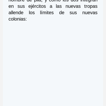
en sus ejércitos a las nuevas tropas 
allende los límites de sus nuevas 
colonias: