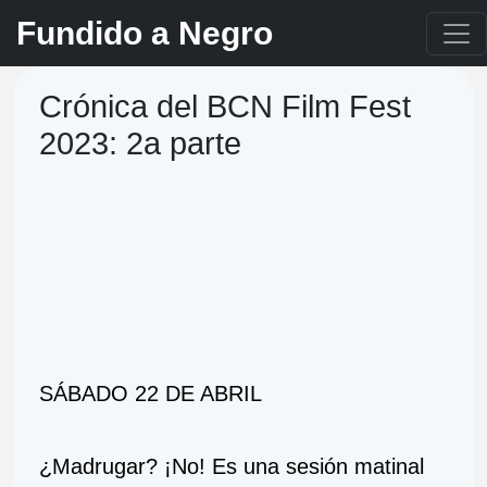
Fundido a Negro
Crónica del BCN Film Fest
2023: 2a parte
SÁBADO 22 DE ABRIL 
¿Madrugar? ¡No! Es una sesión matinal 