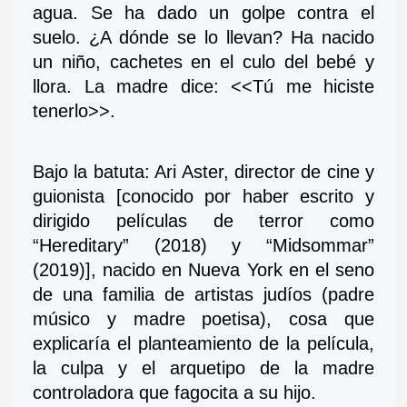
agua. Se ha dado un golpe contra el 
suelo. ¿A dónde se lo llevan? Ha nacido 
un niño, cachetes en el culo del bebé y 
llora. La madre dice: <<Tú me hiciste 
tenerlo>>.
Bajo la batuta: Ari Aster, director de cine y 
guionista [conocido por haber escrito y 
dirigido películas de terror como 
“Hereditary” (2018) y “Midsommar” 
(2019)], nacido en Nueva York en el seno 
de una familia de artistas judíos (padre 
músico y madre poetisa), cosa que 
explicaría el planteamiento de la película, 
la culpa y el arquetipo de la madre 
controladora que fagocita a su hijo. 