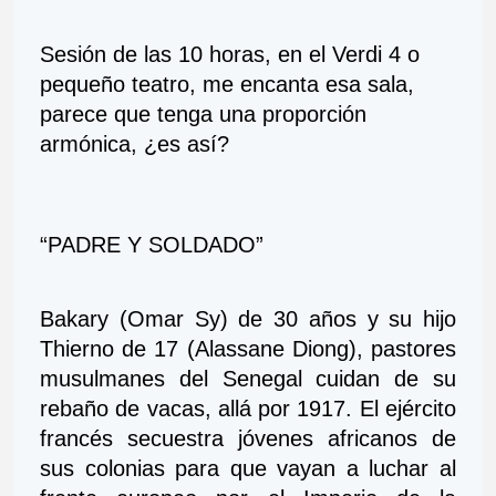
Sesión de las 10 horas, en el Verdi 4 o 
pequeño teatro, me encanta esa sala, 
parece que tenga una proporción 
armónica, ¿es así?
“PADRE Y SOLDADO”
Bakary (Omar Sy) de 30 años y su hijo 
Thierno de 17 (Alassane Diong), pastores 
musulmanes del Senegal cuidan de su 
rebaño de vacas, allá por 1917. El ejército 
francés secuestra jóvenes africanos de 
sus colonias para que vayan a luchar al 