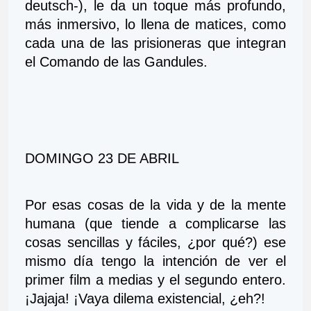
deutsch-), le da un toque más profundo, 
más inmersivo, lo llena de matices, como 
cada una de las prisioneras que integran 
el Comando de las Gandules.
DOMINGO 23 DE ABRIL 
Por esas cosas de la vida y de la mente 
humana (que tiende a complicarse las 
cosas sencillas y fáciles, ¿por qué?) ese 
mismo día tengo la intención de ver el 
primer film a medias y el segundo entero. 
¡Jajaja! ¡Vaya dilema existencial, ¿eh?!