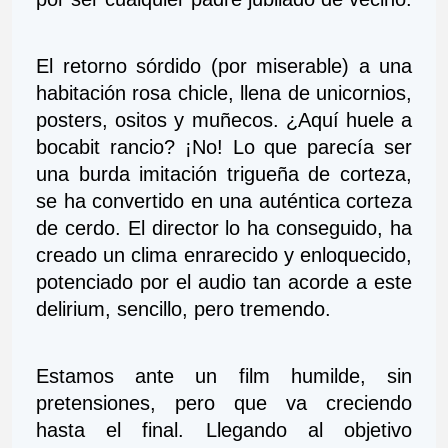
El retorno sórdido (por miserable) a una 
habitación rosa chicle, llena de unicornios, 
posters, ositos y muñecos. ¿Aquí huele a 
bocabit rancio? ¡No! Lo que parecía ser 
una burda imitación trigueña de corteza, 
se ha convertido en una auténtica corteza 
de cerdo. El director lo ha conseguido, ha 
creado un clima enrarecido y enloquecido, 
potenciado por el audio tan acorde a este 
delirium, sencillo, pero tremendo.   
Estamos ante un film humilde, sin 
pretensiones, pero que va creciendo 
hasta el final. Llegando al objetivo 