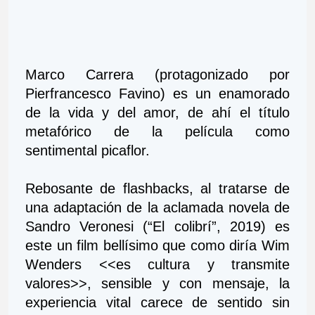
Marco Carrera (protagonizado por 
Pierfrancesco Favino) es un enamorado 
de la vida y del amor, de ahí el título 
metafórico de la película como 
sentimental picaflor.
Rebosante de flashbacks, al tratarse de 
una adaptación de la aclamada novela de 
Sandro Veronesi (“El colibrí”, 2019) es 
este un 
film bellísimo que como diría Wim 
Wenders <<es cultura y transmite 
valores>>, sensible y con mensaje, la 
experiencia vital carece de sentido sin 