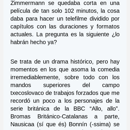
Zimmermann se quedaba corta en una 
película de tan solo 102 minutos, la cosa 
daba para hacer un telefilme dividido por 
capítulos con las duraciones y formatos 
actuales. La pregunta es la siguiente ¿lo 
habrán hecho ya?
Se trata de un drama histórico, pero hay 
momentos en los que asoma la comedia 
irremediablemente, sobre todo con los 
mandos superiores del campo 
txecoslovaco de trabajos forzados que me 
recordó un poco a los personajes de la 
serie británica de la BBC “Allo, allo”. 
Bromas Británico-Catalanas a parte, 
Nausicaa (sí que és) Bonnín (-ssima) se 