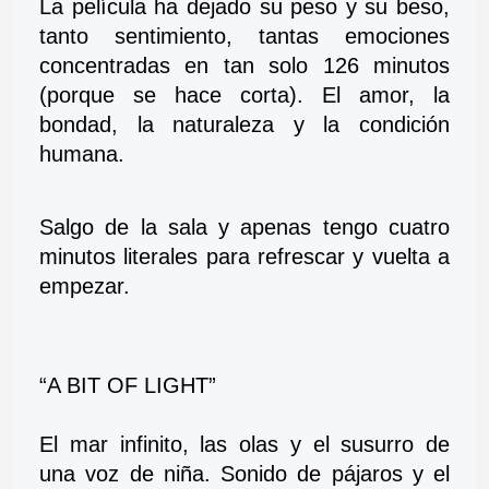
La película ha dejado su peso y su beso, 
tanto sentimiento, tantas emociones 
concentradas en tan solo 126 minutos 
(porque se hace corta). El amor, la 
bondad, la naturaleza y la condición 
humana.
Salgo de la sala y apenas tengo cuatro 
minutos literales para refrescar y vuelta a 
empezar.
“A BIT OF LIGHT”
El mar infinito, las olas y el susurro de 
una voz de niña. Sonido de pájaros y el 