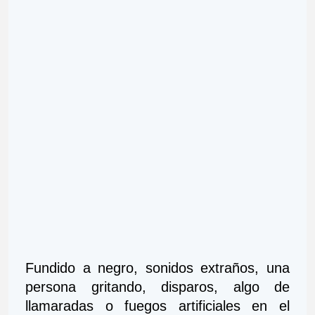
Fundido a negro, sonidos extraños, una 
persona gritando, disparos, algo de 
llamaradas o fuegos artificiales en el 