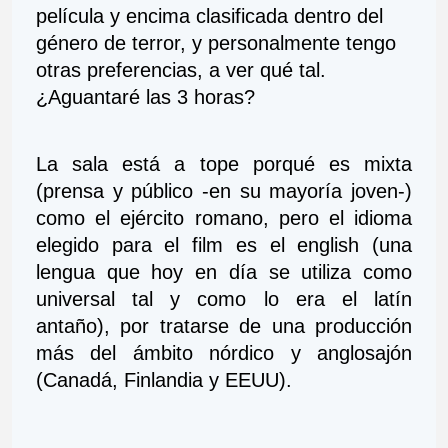
película y encima clasificada dentro del 
género de terror, y personalmente tengo 
otras preferencias, a ver qué tal. 
¿Aguantaré las 3 horas?
La sala está a tope porqué es mixta 
(prensa y público -en su mayoría joven-) 
como el ejército romano, pero el idioma 
elegido para el film es el english (una 
lengua que hoy en día se utiliza como 
universal tal y como lo era el latín 
antaño), por tratarse de una producción 
más del ámbito nórdico y anglosajón 
(Canadá, Finlandia y EEUU). 