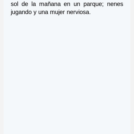
sol de la mañana en un parque; nenes 
jugando y una mujer nerviosa.