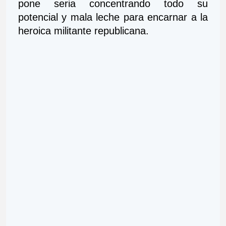
pone seria concentrando todo su 
potencial y mala leche para encarnar a la 
heroica militante republicana.