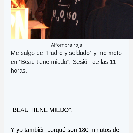
Alfombra roja
Me salgo de “Padre y soldado” y me meto
en “Beau tiene miedo”. Sesión de las 11
horas.
“BEAU TIENE MIEDO”.
Y yo también porqué son 180 minutos de 