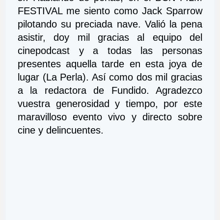
FESTIVAL me siento como Jack Sparrow 
pilotando su preciada nave. Valió la pena 
asistir, doy mil gracias al equipo del 
cinepodcast y a todas las personas 
presentes aquella tarde en esta joya de 
lugar (La Perla). Así como dos mil gracias 
a la redactora de Fundido. Agradezco 
vuestra generosidad y tiempo, por este 
maravilloso evento vivo y directo sobre 
cine y delincuentes.