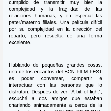
cumplido de transmitir muy bien la 
complejidad y la fragilidad de las 
relaciones humanas, y en especial las 
pater/materno filiales. Una película difícil 
por su complejidad en la dirección del 
reparto, pero resuelta de una forma 
excelente.    
Hablando de pequeñas grandes cosas, 
uno de los encantos del BCN FILM FEST 
es poder conversar, compartir e 
interactuar con las personas que lo 
disfrutan. Después de ver “A bit of light”, 
escuché a dos amigos que estaban 
charlando animadamente a cerca de la 