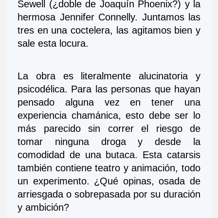
Sewell (¿doble de Joaquín Phoenix?) y la 
hermosa Jennifer Connelly. Juntamos las 
tres en una coctelera, las agitamos bien y 
sale esta locura.
La obra es literalmente alucinatoria y 
psicodélica. Para las personas que hayan 
pensado alguna vez en tener una 
experiencia chamánica, esto debe ser lo 
más parecido sin correr el riesgo de 
tomar ninguna droga y desde la 
comodidad de una butaca. Esta catarsis 
también contiene teatro y animación, todo 
un experimento. ¿Qué opinas, osada de 
arriesgada o sobrepasada por su duración 
y ambición?