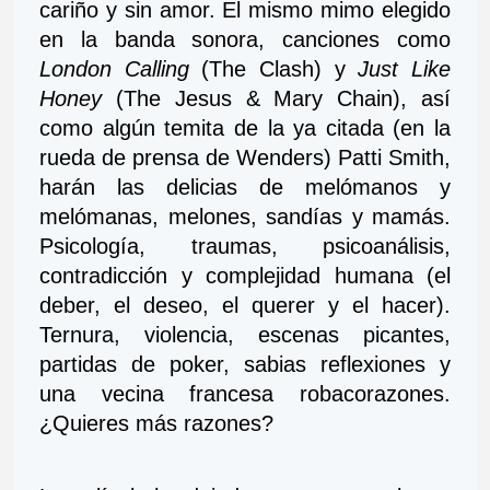
cariño y sin amor. El mismo mimo elegido 
en la banda sonora, canciones como 
London Calling
 (The Clash) y 
Just Like 
Honey
 (The Jesus & Mary Chain), así 
como algún temita de la ya citada (en la 
rueda de prensa de Wenders) Patti Smith, 
harán las delicias de melómanos y 
melómanas, melones, sandías y mamás. 
Psicología, traumas, psicoanálisis, 
contradicción y complejidad humana (el 
deber, el deseo, el querer y el hacer). 
Ternura, violencia, escenas picantes, 
partidas de poker, sabias reflexiones y 
una vecina francesa robacorazones. 
¿Quieres más razones?