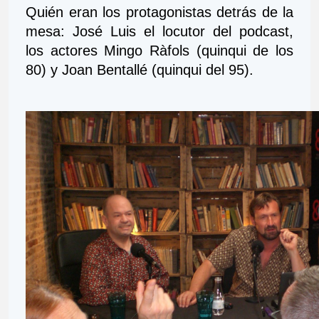
Quién eran los protagonistas detrás de la 
mesa: José Luis el locutor del podcast, 
los actores Mingo Ràfols (quinqui de los 
80) y Joan Bentallé (quinqui del 95).