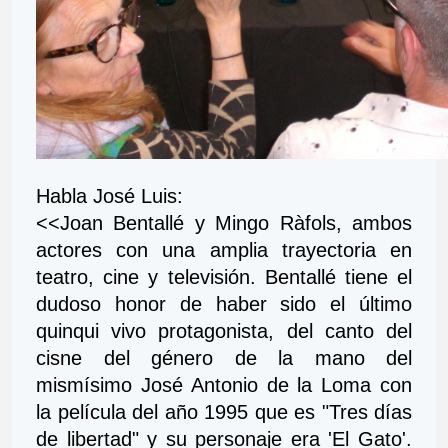
Habla José Luis:
<<Joan Bentallé y Mingo Ràfols, ambos 
actores con una amplia trayectoria en 
teatro, cine y televisión. Bentallé tiene el 
dudoso honor de haber sido el último 
quinqui vivo protagonista, del canto del 
cisne del género de la mano del 
mismísimo José Antonio de la Loma con 
la película del año 1995 que es "Tres días 
de libertad" y su personaje era 'El Gato'. 