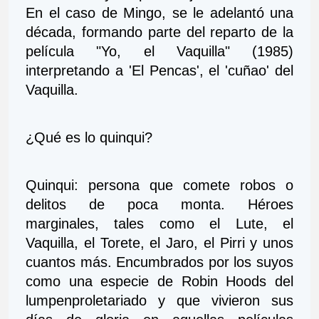
En el caso de Mingo, se le adelantó una 
década, formando parte del reparto de la 
película "Yo, el Vaquilla" (1985) 
interpretando a 'El Pencas', el 'cuñao' del 
Vaquilla. 
¿Qué es lo quinqui? 
Quinqui: persona que comete robos o 
delitos de poca monta. Héroes 
marginales, tales como el Lute, el 
Vaquilla, el Torete, el Jaro, el Pirri y unos 
cuantos más. Encumbrados por los suyos 
como una especie de Robin Hoods del 
lumpenproletariado y que vivieron sus 