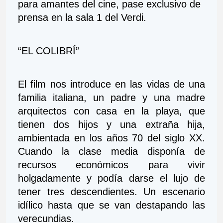
para amantes del cine, pase exclusivo de 
prensa en la sala 1 del Verdi.
“EL COLIBRÍ”
El film nos introduce en las vidas de una 
familia italiana, un padre y una madre 
arquitectos con casa en la playa, que 
tienen dos hijos y una extraña hija, 
ambientada en los años 70 del siglo XX. 
Cuando la clase media disponía de 
recursos económicos para vivir 
holgadamente y podía darse el lujo de 
tener tres descendientes. Un escenario 
idílico hasta que se van destapando las 
verecundias.  