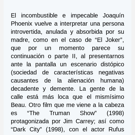
El incombustible e impecable Joaquín 
Phoenix vuelve a interpretar una persona 
introvertida, anulada y absorbida por su 
madre, como en el caso de “El Joker”, 
que por un momento parece su 
continuación o parte II, al presentarnos 
ante la pantalla un escenario distópico 
(sociedad de características negativas 
causantes de la alienación humana) 
decadente y demente. La gente de la 
calle está más loca que el mismísimo 
Beau. Otro film que me viene a la cabeza 
es “The Truman Show” (1998) 
protagonizada por Jim Carrey; así como 
“Dark City” (1998), con el actor Rufus 