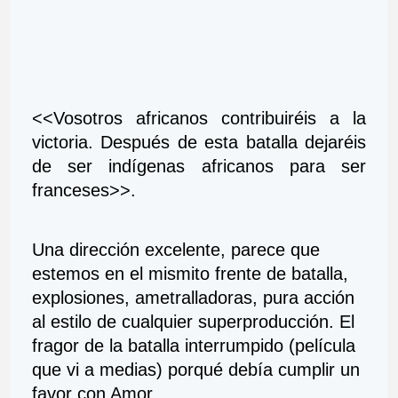
<<Vosotros africanos contribuiréis a la 
victoria. Después de esta batalla dejaréis 
de ser indígenas africanos para ser 
franceses>>. 
Una dirección excelente, parece que 
estemos en el mismito frente de batalla, 
explosiones, ametralladoras, pura acción 
al estilo de cualquier superproducción. El 
fragor de la batalla interrumpido (película 
que vi a medias) porqué debía cumplir un 
favor con Amor. 