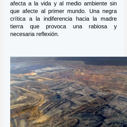
afecta a la vida y al medio ambiente sin 
que afecte al primer mundo. Una negra 
crítica a la indiferencia hacia la madre 
tierra que provoca una rabiosa y 
necesaria reflexión.