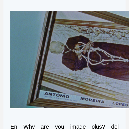
En Why are you image plus? del 