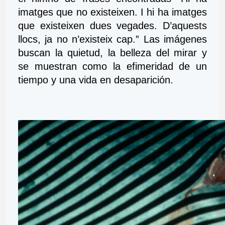
imatges que no existeixen. I hi ha imatges 
que existeixen dues vegades. D’aquests 
llocs, ja no n’existeix cap.” Las imágenes 
buscan la quietud, la belleza del mirar y 
se muestran como la efimeridad de un 
tiempo y una vida en desaparición.