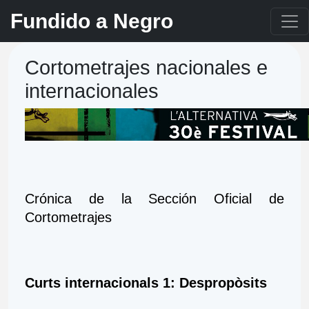
Fundido a Negro
Cortometrajes nacionales e
internacionales
Crónica de la Sección Oficial de 
Cortometrajes
Curts internacionals 1: Despropòsits