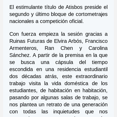
El estimulante título de Atisbos preside el 
segundo y último bloque de cortometrajes 
nacionales a competición oficial. 
Con fuerza empieza la sesión gracias a 
Ruinas Futuras de Elvira Arbós, Francisco 
Armenteros, Ran Chen y Carolina 
Sánchez. A partir de la premisa en la que 
se busca una cápsula del tiempo 
escondida en una residencia estudiantil 
dos décadas atrás, este extraordinario 
trabajo visita la vida doméstica de los 
estudiantes, de habitación en habitación, 
pasando por algunas salas de trabajo, se 
nos plantea un retrato de una generación 
con todas las inquietudes que nos 