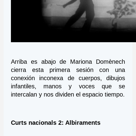
Arriba es abajo de Mariona Domènech 
cierra esta primera sesión con una 
conexión inconexa de cuerpos, dibujos 
infantiles, manos y voces que se 
intercalan y nos dividen el espacio tiempo.
Curts nacionals 2: Albiraments 