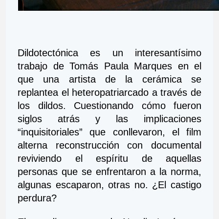
Dildotectónica es un interesantísimo 
trabajo de Tomás Paula Marques en el 
que una artista de la cerámica se 
replantea el heteropatriarcado a través de 
los dildos. Cuestionando cómo fueron 
siglos atrás y las implicaciones 
“inquisitoriales” que conllevaron, el film 
alterna reconstrucción con documental 
reviviendo el espíritu de aquellas 
personas que se enfrentaron a la norma, 
algunas escaparon, otras no. ¿El castigo 
perdura?