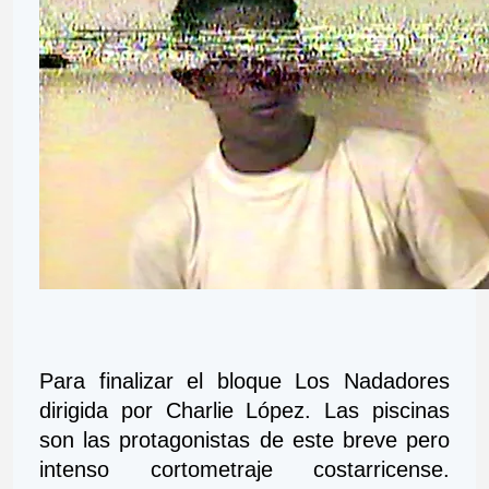
Para finalizar el bloque Los Nadadores 
dirigida por Charlie López. Las piscinas 
son las protagonistas de este breve pero 
intenso cortometraje costarricense. 