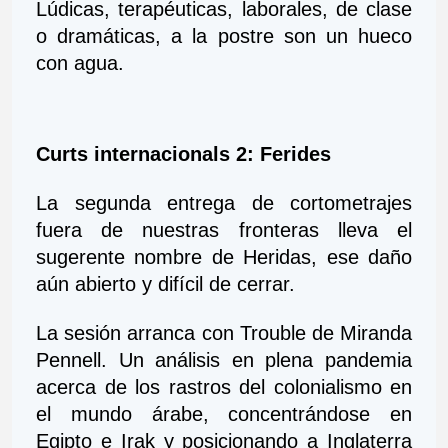
Lúdicas, terapéuticas, laborales, de clase 
o dramáticas, a la postre son un hueco 
con agua.
Curts internacionals 2: Ferides
La segunda entrega de cortometrajes 
fuera de nuestras fronteras lleva el 
sugerente nombre de Heridas, ese daño 
aún abierto y difícil de cerrar. 
La sesión arranca con Trouble de Miranda 
Pennell. Un análisis en plena pandemia 
acerca de los rastros del colonialismo en 
el mundo árabe, concentrándose en 
Egipto e Irak y posicionando a Inglaterra 