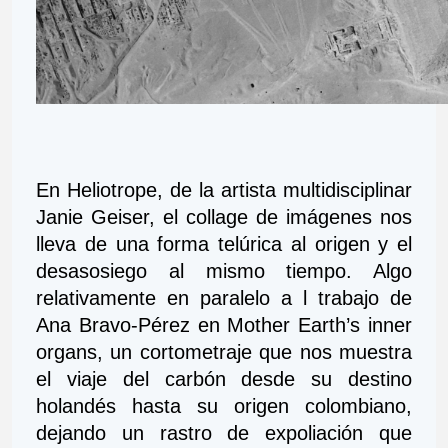
En Heliotrope, de la artista multidisciplinar 
Janie Geiser, el collage de imágenes nos 
lleva de una forma telúrica al origen y el 
desasosiego al mismo tiempo. Algo 
relativamente en paralelo a l trabajo de 
Ana Bravo-Pérez en Mother Earth’s inner 
organs, un cortometraje que nos muestra 
el viaje del carbón desde su destino 
holandés hasta su origen colombiano, 
dejando un rastro de expoliación que 