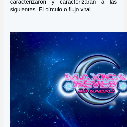
caracterizaron y caracterizaran a las 
siguientes. El círculo o flujo vital.