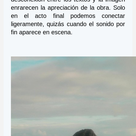
enrarecen la apreciación de la obra. Solo 
en el acto final podemos conectar 
ligeramente, quizás cuando el sonido por 
fin aparece en escena.