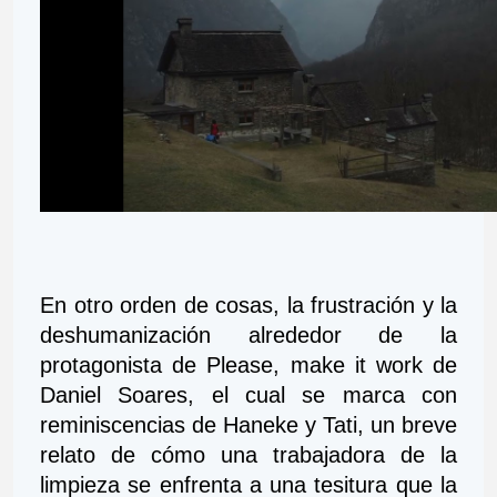
En otro orden de cosas, la frustración y la 
deshumanización alrededor de la 
protagonista de Please, make it work de 
Daniel Soares, el cual se marca con 
reminiscencias de Haneke y Tati, un breve 
relato de cómo una trabajadora de la 
limpieza se enfrenta a una tesitura que la 