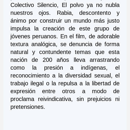
Colectivo Silencio, El polvo ya no nubla 
nuestros ojos. Rabia, descontento y 
ánimo por construir un mundo más justo 
impulsa la creación de este grupo de 
jóvenes peruanos. En el film, de adorable 
textura analógica, se denuncia de forma 
natural y contundente temas que esta 
nación de 200 años lleva arrastrando 
como la presión a indígenas, el 
reconocimiento a la diversidad sexual, el 
trabajo ilegal o la repulsa a la libertad de 
expresión entre otros a modo de 
proclama reivindicativa, sin prejuicios ni 
pretensiones.