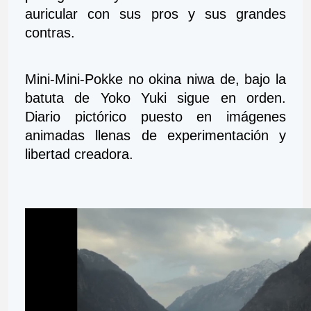
auricular con sus pros y sus grandes 
contras.
Mini-Mini-Pokke no okina niwa de, bajo la 
batuta de Yoko Yuki sigue en orden. 
Diario pictórico puesto en imágenes 
animadas llenas de experimentación y 
libertad creadora.