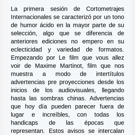
La primera sesión de Cortometrajes 
Internacionales se caracterizó por un tono 
de humor ácido en la mayor parte de su 
selección, algo que se diferencia de 
anteriores ediciones no empero en su 
eclecticidad y variedad de formatos. 
Empezando por Le film que vous allez 
voir de Maxime Martinot, film que nos 
muestra a modo de intertítulos 
advertencias pre proyecciones desde los 
inicios de los audiovisuales, llegando 
hasta las sombras chinas. Advertencias 
que hoy día pueden parecer fuera de 
lugar e increíbles, con todas los 
handicaps de las épocas que 
representan. Estos avisos se intercalan 