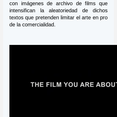
con imágenes de archivo de films que 
intensifican la aleatoriedad de dichos 
textos que pretenden limitar el arte en pro 
de la comercialidad.