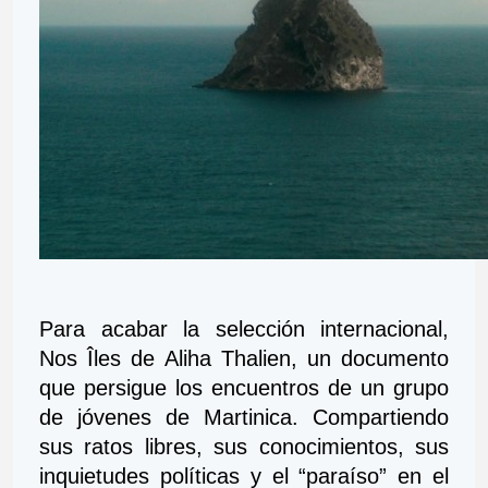
Para acabar la selección internacional, 
Nos Îles de Aliha Thalien, un documento 
que persigue los encuentros de un grupo 
de jóvenes de Martinica. Compartiendo 
sus ratos libres, sus conocimientos, sus 
inquietudes políticas y el “paraíso” en el 