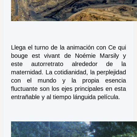
Llega el turno de la animación con Ce qui 
bouge est vivant de Noémie Marsily y 
este autorretrato alrededor de la 
maternidad. La cotidianidad, la perplejidad 
con el mundo y la propia esencia 
fluctuante son los ejes principales en esta 
entrañable y al tiempo lánguida película.