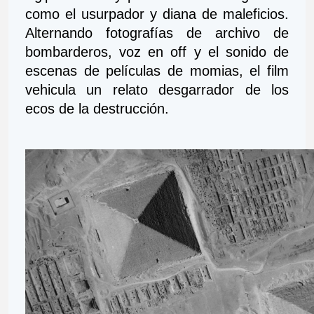
como el usurpador y diana de maleficios. 
Alternando fotografías de archivo de 
bombarderos, voz en off y el sonido de 
escenas de películas de momias, el film 
vehicula un relato desgarrador de los 
ecos de la destrucción.