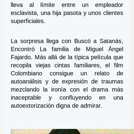
lleva al límite entre un empleador 
esclavista, una hija pasota y unos clientes 
superficiales. 
La sorpresa llega con Buscó a Satanás, 
Encontró La familia de Miguel Ángel 
Fajardo. Más allá de la típica película que 
recopila viejas cintas familiares, el film 
Colombiano consigue un relato de 
autoanálisis y de expresión de traumas 
mezclando la ironía con el drama más 
inaceptable y confluyendo en una 
autoextorización digna de admirar.