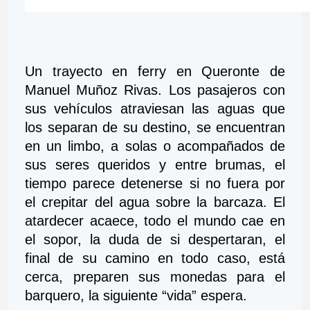
Un trayecto en ferry en Queronte de 
Manuel Muñoz Rivas. Los pasajeros con 
sus vehículos atraviesan las aguas que 
los separan de su destino, se encuentran 
en un limbo, a solas o acompañados de 
sus seres queridos y entre brumas, el 
tiempo parece detenerse si no fuera por 
el crepitar del agua sobre la barcaza. El 
atardecer acaece, todo el mundo cae en 
el sopor, la duda de si despertaran, el 
final de su camino en todo caso, está 
cerca, preparen sus monedas para el 
barquero, la siguiente “vida” espera.