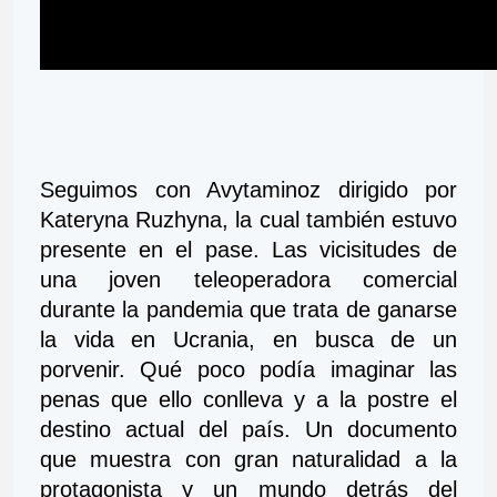
Seguimos con Avytaminoz dirigido por 
Kateryna Ruzhyna, la cual también estuvo 
presente en el pase. Las vicisitudes de 
una joven teleoperadora comercial 
durante la pandemia que trata de ganarse 
la vida en Ucrania, en busca de un 
porvenir. Qué poco podía imaginar las 
penas que ello conlleva y a la postre el 
destino actual del país. Un documento 
que muestra con gran naturalidad a la 
protagonista y un mundo detrás del 