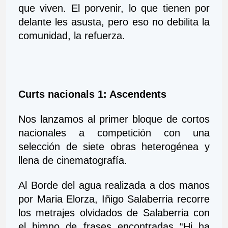
que viven. El porvenir, lo que tienen por 
delante les asusta, pero eso no debilita la 
comunidad, la refuerza.
Curts nacionals 1: Ascendents
Nos lanzamos al primer bloque de cortos 
nacionales a competición con una 
selección de siete obras heterogénea y 
llena de cinematografía.
Al Borde del agua realizada a dos manos 
por Maria Elorza, Iñigo Salaberria recorre 
los metrajes olvidados de Salaberria con 
el himno de frases encontradas “Hi ha 