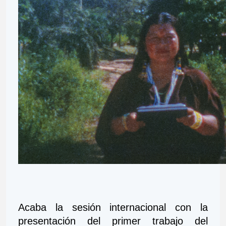
Acaba la sesión internacional con la 
presentación del primer trabajo del 