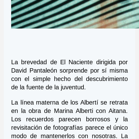
La brevedad de El Naciente dirigida por 
David Pantaleón sorprende por sí misma 
con el simple hecho del descubrimiento 
de la fuente de la juventud.
La línea materna de los Albertí se retrata 
en la obra de Marina Alberti con Aitana. 
Los recuerdos parecen borrosos y la 
revisitación de fotografías parece el único 
modo de mantenerlos con nosotras. La 