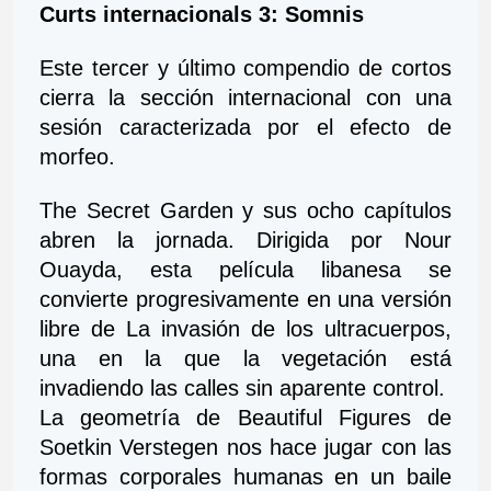
Curts internacionals 3: Somnis
Este tercer y último compendio de cortos 
cierra la sección internacional con una 
sesión caracterizada por el efecto de 
morfeo.
The Secret Garden y sus ocho capítulos 
abren la jornada. Dirigida por Nour 
Ouayda, esta película libanesa se 
convierte progresivamente en una versión 
libre de La invasión de los ultracuerpos, 
una en la que la vegetación está 
invadiendo las calles sin aparente control.
La geometría de Beautiful Figures de 
Soetkin Verstegen nos hace jugar con las 
formas corporales humanas en un baile 