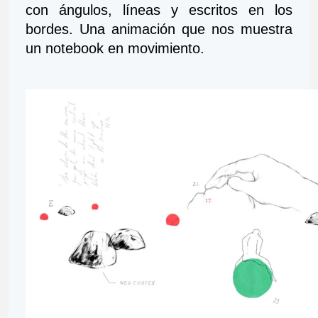
con ángulos, líneas y escritos en los 
bordes. Una animación que nos muestra 
un notebook en movimiento.