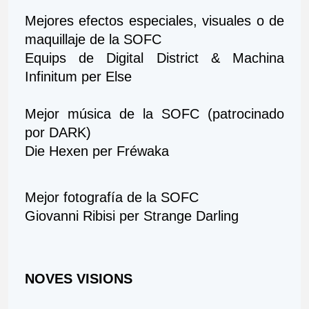
Mejores efectos especiales, visuales o de 
maquillaje de la SOFC
Equips de Digital District & Machina 
Infinitum per Else
Mejor música de la SOFC (patrocinado 
por DARK)
Die Hexen per Fréwaka
Mejor fotografía de la SOFC
Giovanni Ribisi per Strange Darling
NOVES VISIONS 