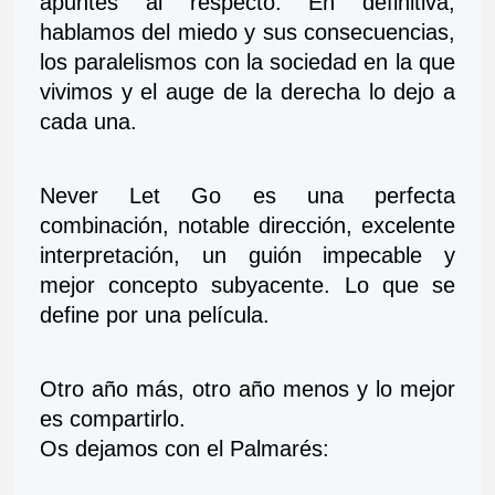
apuntes al respecto. En definitiva, 
hablamos del miedo y sus consecuencias, 
los paralelismos con la sociedad en la que 
vivimos y el auge de la derecha lo dejo a 
cada una.   
Never Let Go es una perfecta 
combinación, notable dirección, excelente 
interpretación, un guión impecable y 
mejor concepto subyacente. Lo que se 
define por una película.   
Otro año más, otro año menos y lo mejor 
es compartirlo. 
Os dejamos con el Palmarés: 