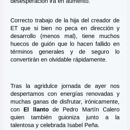
desesperación irá en aumento. 
Correcto trabajo de la hija del creador de 
ET que si bien no peca en dirección y 
desarrollo (menos mal), tiene muchos 
huecos de guión que lo hacen fallido en 
términos generales y de seguro lo 
convertirán en olvidable rápidamente.
Tras la agridulce jornada de ayer nos 
despertamos con energías renovadas y 
muchas ganas de disfrutar, irónicamente, 
con 
El llanto
 de Pedro Martín Calero 
quien también guioniza junto a la 
talentosa y celebrada Isabel Peña.