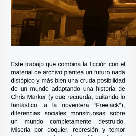
Este trabajo que combina la ficción con el 
material de archivo plantea un futuro nada 
distópico y más bien una cruda posibilidad 
de un mundo adaptando una historia de 
Chris Marker (y que recuerda, quitando lo 
fantástico, a la noventera “Freejack”), 
diferencias sociales monstruosas sobre 
un mundo completamente destruido. 
Miseria por doquier, represión y temor 