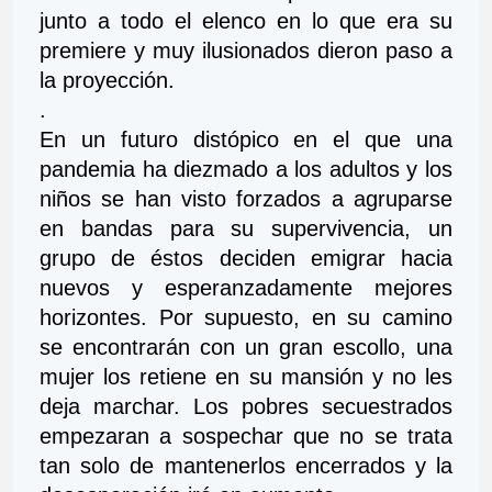
junto a todo el elenco en lo que era su 
premiere y muy ilusionados dieron paso a 
la proyección. 
.  
En un futuro distópico en el que una 
pandemia ha diezmado a los adultos y los 
niños se han visto forzados a agruparse 
en bandas para su supervivencia, un 
grupo de éstos deciden emigrar hacia 
nuevos y esperanzadamente mejores 
horizontes. Por supuesto, en su camino 
se encontrarán con un gran escollo, una 
mujer los retiene en su mansión y no les 
deja marchar. Los pobres secuestrados 
empezaran a sospechar que no se trata 
tan solo de mantenerlos encerrados y la 