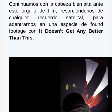
Continuamos con la cabeza bien alta ante 
este orgullo de film, resarciéndonos de 
cualquier recuerdo satelital, para 
adentrarnos en una especie de found 
footage con 
It Doesn't Get Any Better 
Than This
. 