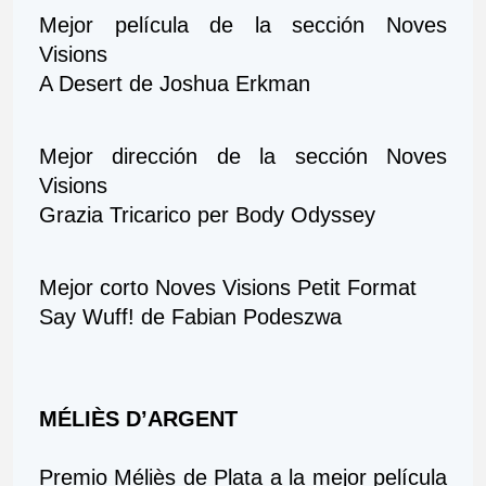
Mejor película de la sección Noves 
Visions
A Desert de Joshua Erkman
Mejor dirección de la sección Noves 
Visions
Grazia Tricarico per Body Odyssey 
Mejor corto Noves Visions Petit Format
Say Wuff! de Fabian Podeszwa
MÉLIÈS D’ARGENT
Premio Méliès de Plata a la mejor película 