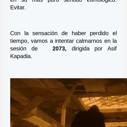
Evitar.
Con la sensación de haber perdido el 
tiempo, vamos a intentar calmarnos en la 
sesión de   
2073, 
dirigida por Asif 
Kapadia.