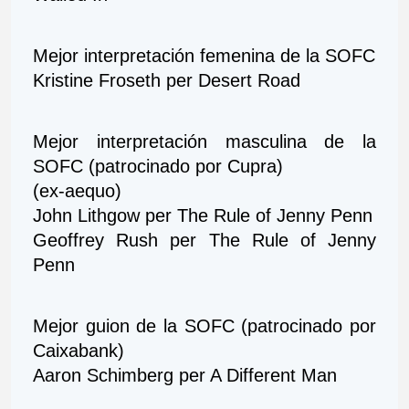
Mejor interpretación femenina de la SOFC
Kristine Froseth per Desert Road   
Mejor interpretación masculina de la 
SOFC (patrocinado por Cupra)
(ex-aequo) 
John Lithgow per The Rule of Jenny Penn
Geoffrey Rush per The Rule of Jenny 
Penn
Mejor guion de la SOFC (patrocinado por 
Caixabank)
Aaron Schimberg per A Different Man 