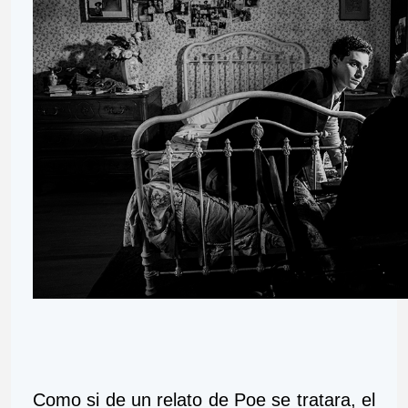
Como si de un relato de Poe se tratara, el 