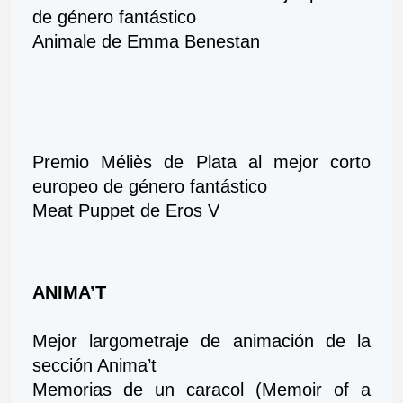
de género fantástico
Animale de Emma Benestan
Premio Méliès de Plata al mejor corto 
europeo de género fantástico
Meat Puppet de Eros V
ANIMA’T 
Mejor largometraje de animación de la 
sección Anima’t
Memorias de un caracol (Memoir of a 