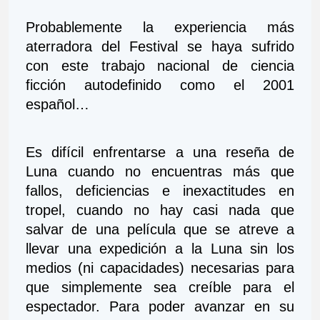
Probablemente la experiencia más 
aterradora del Festival se haya sufrido 
con este trabajo nacional de ciencia 
ficción autodefinido como el 2001 
español… 
Es difícil enfrentarse a una reseña de 
Luna cuando no encuentras más que 
fallos, deficiencias e inexactitudes en 
tropel, cuando no hay casi nada que 
salvar de una película que se atreve a 
llevar una expedición a la Luna sin los 
medios (ni capacidades) necesarias para 
que simplemente sea creíble para el 
espectador. Para poder avanzar en su 