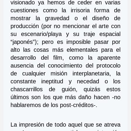
visionado ya hemos de ceder en varias 
cuestiones como la irrisoria forma de 
mostrar la gravedad o el diseño de 
producción (por no mencionar el arte con 
su escenario/playa y su traje espacial 
“japonés”); pero es imposible pasar por 
alto las cosas más elementales para el 
desarrollo del film, como la aparente 
ausencia del conocimiento del protocolo 
de cualquier misión interplanetaria, la 
constante ineptitud y necedad o los 
chascarrillos de guión, quizás estos 
últimos son los que más daño hacen -no 
hablaremos de los post-créditos-.
La impresión de todo aquel que se atreva 