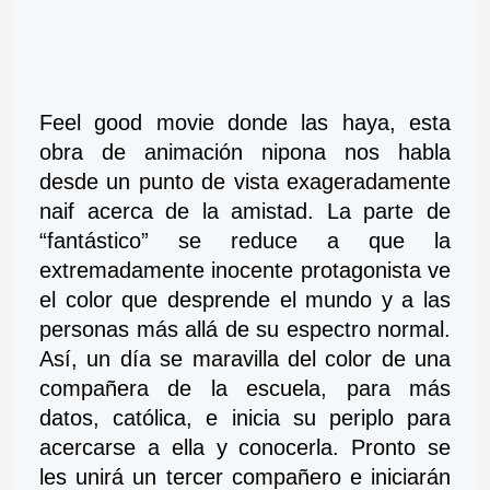
Feel good movie donde las haya, esta 
obra de animación nipona nos habla 
desde un punto de vista exageradamente 
naif acerca de la amistad. La parte de 
“fantástico” se reduce a que la 
extremadamente inocente protagonista ve 
el color que desprende el mundo y a las 
personas más allá de su espectro normal. 
Así, un día se maravilla del color de una 
compañera de la escuela, para más 
datos, católica, e inicia su periplo para 
acercarse a ella y conocerla. Pronto se 
les unirá un tercer compañero e iniciarán 