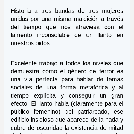
Historia a tres bandas de tres mujeres 
unidas por una misma maldición a través 
del tiempo que nos atraviesa con el 
lamento inconsolable de un llanto en 
nuestros oidos. 
Excelente trabajo a todos los niveles que 
demuestra cómo el género de terror es 
una vía perfecta para hablar de temas 
sociales de una forma metafórica y al 
tiempo explícita y conseguir un gran 
efecto. El llanto habla (claramente para el 
público femenino) del patriarcado, ese 
edificio insidioso que aparece de la nada y 
cubre de oscuridad la existencia de mitad 