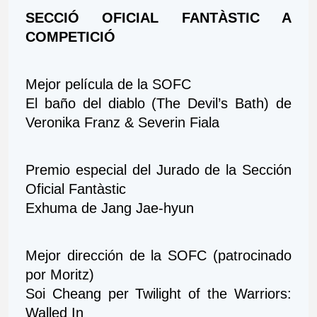
SECCIÓ OFICIAL FANTÀSTIC A 
COMPETICIÓ 
Mejor película de la SOFC
El baño del diablo (The Devil’s Bath) de 
Veronika Franz & Severin Fiala 
Premio especial del Jurado de la Sección 
Oficial Fantàstic
Exhuma de Jang Jae-hyun
Mejor dirección de la SOFC (patrocinado 
por Moritz)
Soi Cheang per Twilight of the Warriors: 
Walled In 