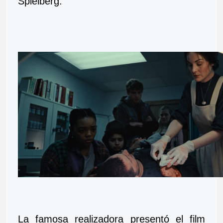
Spielberg.
La famosa realizadora presentó el film 