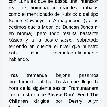
con Luna es que se atisba una intención 
real de homenajear grandes trabajos 
como el mencionado de Kubrick o del tipo 
Space Cowboys o Armageddon (ya os 
decimos que a Moon de Duncan Jones ni 
en broma), pero todo resulta bastante 
básico y a la postre 
lache
, sobretodo 
teniendo en cuenta el nivel que nuestro 
país tiene cinematográficamente 
hablando. 
Tras tremenda bajona pasamos 
directamente al bar hasta que llegó la 
hora de la siguiente sesión Tramuntanera 
con el estreno de 
Please Don't Feed The 
Children
 dirigida por Destry Allyn 