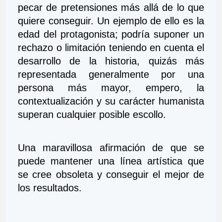
pecar de pretensiones más allá de lo que 
quiere conseguir. Un ejemplo de ello es la 
edad del protagonista; podría suponer un 
rechazo o limitación teniendo en cuenta el 
desarrollo de la historia, quizás más 
representada generalmente por una 
persona más mayor, empero, la 
contextualización y su carácter humanista 
superan cualquier posible escollo.  
Una maravillosa afirmación de que se 
puede mantener una línea artística que 
se cree obsoleta y conseguir el mejor de 
los resultados.   