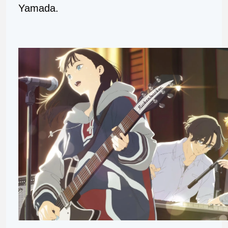
Yamada.