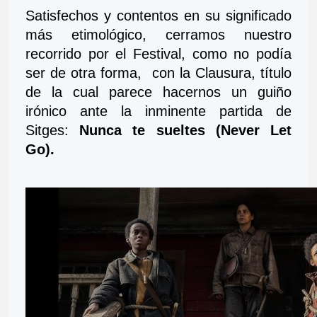
Satisfechos y contentos en su significado 
más etimológico, cerramos nuestro 
recorrido por el Festival, como no podía 
ser de otra forma,  con la Clausura, título 
de la cual parece hacernos un guiño 
irónico ante la inminente partida de 
Sitges:
 Nunca te sueltes (Never Let 
Go).