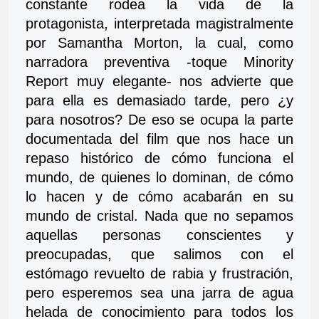
constante rodea la vida de la 
protagonista, interpretada magistralmente 
por Samantha Morton, la cual, como 
narradora preventiva -toque Minority 
Report muy elegante- nos advierte que 
para ella es demasiado tarde, pero ¿y 
para nosotros? De eso se ocupa la parte 
documentada del film que nos hace un 
repaso histórico de cómo funciona el 
mundo, de quienes lo dominan, de cómo 
lo hacen y de cómo acabarán en su 
mundo de cristal. Nada que no sepamos 
aquellas personas conscientes y 
preocupadas, que salimos con el 
estómago revuelto de rabia y frustración, 
pero esperemos sea una jarra de agua 
helada de conocimiento para todos los 