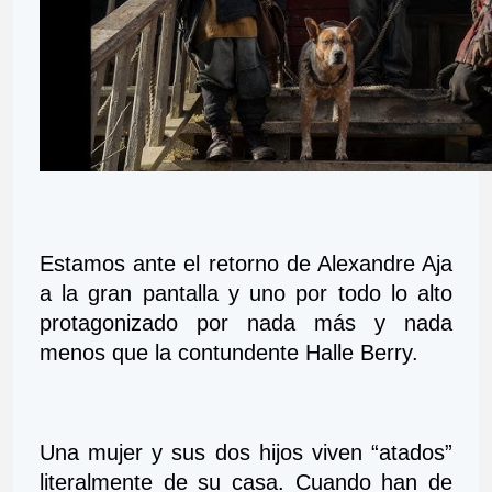
Estamos ante el retorno de Alexandre Aja 
a la gran pantalla y uno por todo lo alto 
protagonizado por nada más y nada 
menos que la contundente Halle Berry.
Una mujer y sus dos hijos viven “atados” 
literalmente de su casa. Cuando han de 