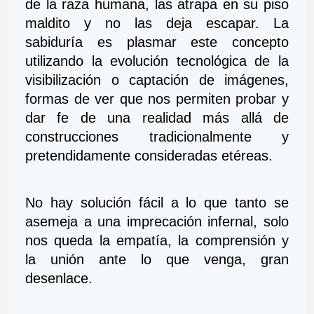
de la raza humana, las atrapa en su piso 
maldito y no las deja escapar. La 
sabiduría es plasmar este concepto 
utilizando la evolución tecnológica de la 
visibilización o captación de imágenes, 
formas de ver que nos permiten probar y 
dar fe de una realidad más allá de 
construcciones tradicionalmente y 
pretendidamente consideradas etéreas.
No hay solución fácil a lo que tanto se 
asemeja a una imprecación infernal, solo 
nos queda la empatía, la comprensión y 
la unión ante lo que venga, gran 
desenlace.