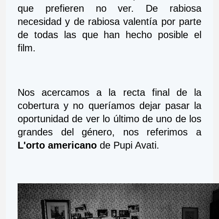
que prefieren no ver. De rabiosa 
necesidad y de rabiosa valentía por parte 
de todas las que han hecho posible el 
film.
Nos acercamos a la recta final de la 
cobertura y no queríamos dejar pasar la 
oportunidad de ver lo último de uno de los 
grandes del género, nos referimos a 
L'orto americano
 de Pupi Avati.