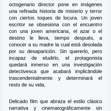
octogenario director pone en imágenes 
una refinada historia de misterio y terror 
con ciertos toques de locura. Un joven 
escritor se obsesiona con el encuentro 
con una joven americana, el azar o el 
destino le lleva, tiempo después, a 
conocer a su madre la cual está desolada 
por su desaparición. Sin quererlo, pero 
incapaz de eludirlo, el protagonista 
quedará inmerso en una investigación 
detectivesca que acabará implicándole 
trascendentalmente y determinará el 
resto de su vida. 
Delicado film que abraza el estilo clásico 
narrativa y cinematográficamente sin 