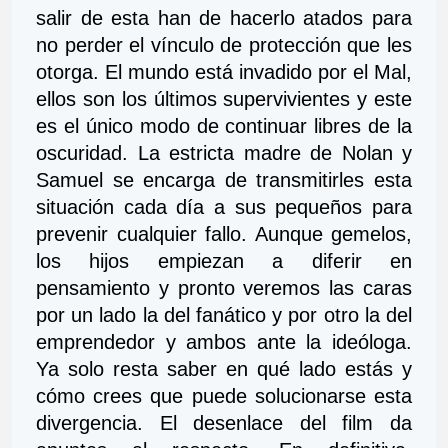
salir de esta han de hacerlo atados para 
no perder el vínculo de protección que les 
otorga. El mundo está invadido por el Mal, 
ellos son los últimos supervivientes y este 
es el único modo de continuar libres de la 
oscuridad. La estricta madre de Nolan y 
Samuel se encarga de transmitirles esta 
situación cada día a sus pequeños para 
prevenir cualquier fallo. Aunque gemelos, 
los hijos empiezan a diferir en 
pensamiento y pronto veremos las caras 
por un lado la del fanático y por otro la del 
emprendedor y ambos ante la ideóloga. 
Ya solo resta saber en qué lado estás y 
cómo crees que puede solucionarse esta 
divergencia. El desenlace del film da 