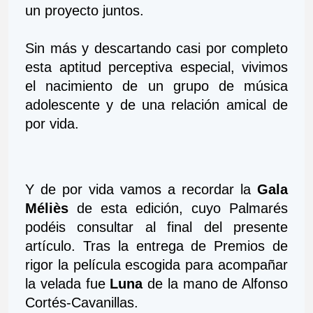
un proyecto juntos.
Sin más y descartando casi por completo 
esta aptitud perceptiva especial, vivimos 
el nacimiento de un grupo de música 
adolescente y de una relación amical de 
por vida. 
Y de por vida vamos a recordar la 
Gala 
Méliès
 de esta edición, cuyo Palmarés 
podéis consultar al final del presente 
artículo. Tras la entrega de Premios de 
rigor la película escogida para acompañar 
la velada fue
 Luna
 de la mano de Alfonso 
Cortés-Cavanillas.