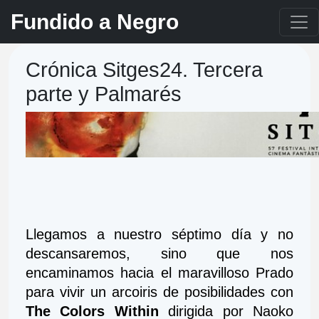
Fundido a Negro
Crónica Sitges24. Tercera
parte y Palmarés
Llegamos a nuestro séptimo día y no 
descansaremos, sino que nos 
encaminamos hacia el maravilloso Prado 
para vivir un arcoiris de posibilidades con 
The Colors Within
 dirigida por Naoko 