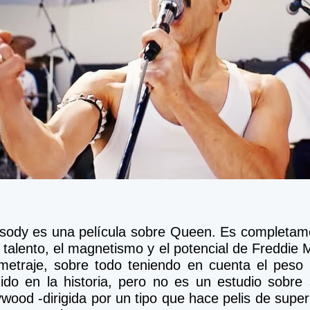
ody es una película sobre Queen. Es completamen
talento, el magnetismo y el potencial de Freddie 
metraje, sobre todo teniendo en cuenta el peso 
ido en la historia, pero no es un estudio sobre 
ywood -dirigida por un tipo que hace pelis de supe