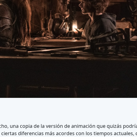
icho, una copia de la versión de animación que quizás podr
ciertas diferencias más acordes con los tiempos actuales, 