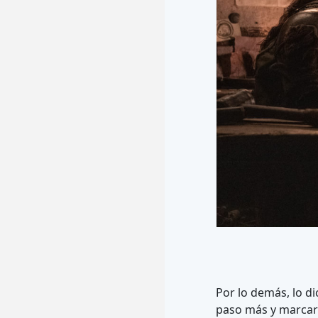
Por lo demás, lo d
paso más y marcar 