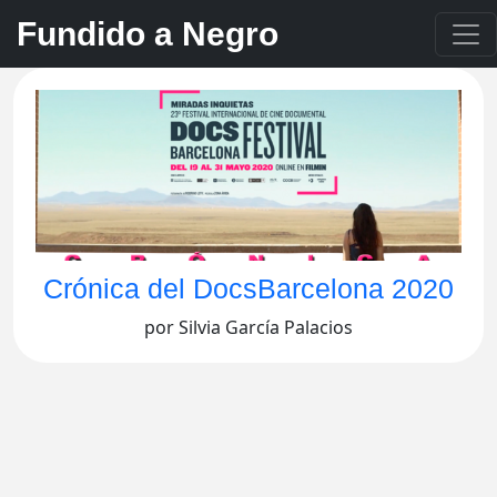
Fundido a Negro
Crónica del DocsBarcelona 2020
por Silvia García Palacios