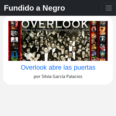
Fundido a Negro
Overlook abre las puertas
por Silvia García Palacios