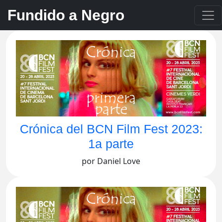
Fundido a Negro
Crónica del BCN Film Fest 2023:
1a parte
por Daniel Love