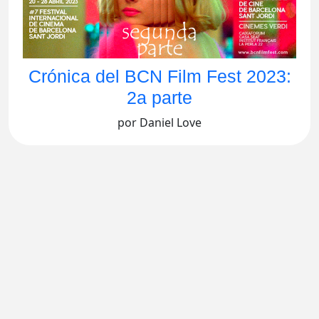
Crónica del BCN Film Fest 2023:
2a parte
por Daniel Love